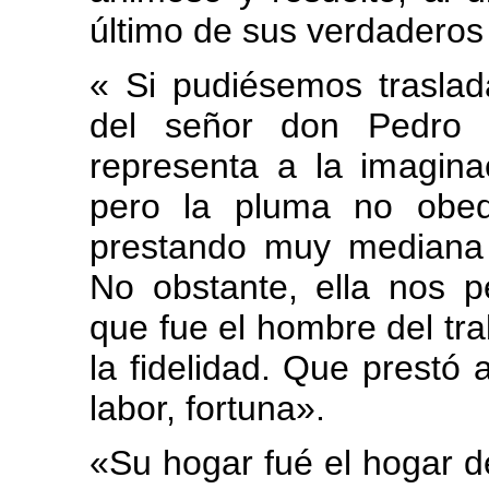
último de sus verdaderos
« Si pudiésemos traslad
del señor don Pedro 
representa a la imagina
pero la pluma no obed
prestando muy mediana 
No obstante, ella nos pe
que fue el hombre del trab
la fidelidad. Que prestó a
labor, fortuna».
«Su hogar fué el hogar d