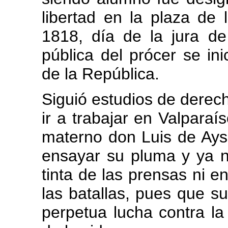
libertad en la plaza de 
1818, día de la jura de
pública del prócer se in
de la República.
Siguió estudios de derec
ir a trabajar en Valpar
materno don Luis de Ays
ensayar su pluma y ya n
tinta de las prensas ni e
las batallas, pues que su
perpetua lucha contra la