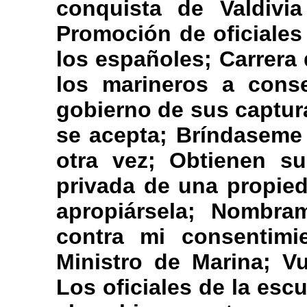
conquista de Valdivia
Promoción de oficiales
los españoles; Carrera 
los marineros a cons
gobierno de sus captur
se acepta; Bríndaseme
otra vez; Obtienen su
privada de una propied
apropiársela; Nombra
contra mi consentimi
Ministro de Marina; V
Los oficiales de la es