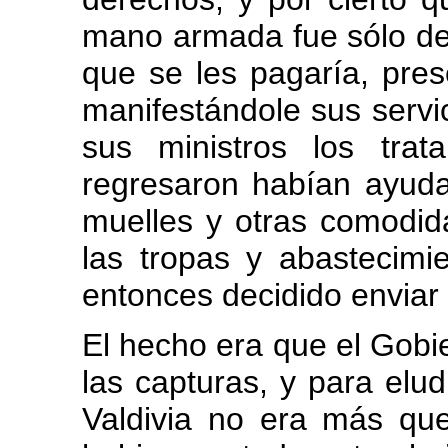
mano armada fue sólo deb
que se les pagaría, pres
manifestándole sus servi
sus ministros los tra
regresaron habían ayuda
muelles y otras comodid
las tropas y abastecimi
entonces decidido enviar a
El hecho era que el Gobie
las capturas, y para elud
Valdivia no era más que