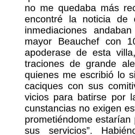
no me quedaba más recu
encontré la noticia de 
inmediaciones andaban 
mayor Beauchef con 1
apoderase de esta villa
traciones de grande ale
quienes me escribió lo 
caciques con sus comiti
vicios para batirse por l
cunstancias no exigen esto
prometiéndome estarían p
sus servicios”. Habi