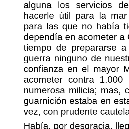
alguna los servicios d
hacerle útil para la mar
para las que no había t
dependía en acometer a C
tiempo de prepararse a
guerra ninguno de nuest
confianza en el mayor M
acometer contra 1.000 
numerosa milicia; mas, 
guarnición estaba en esta
vez, con prudente cautela,
Había, por desgracia, lle