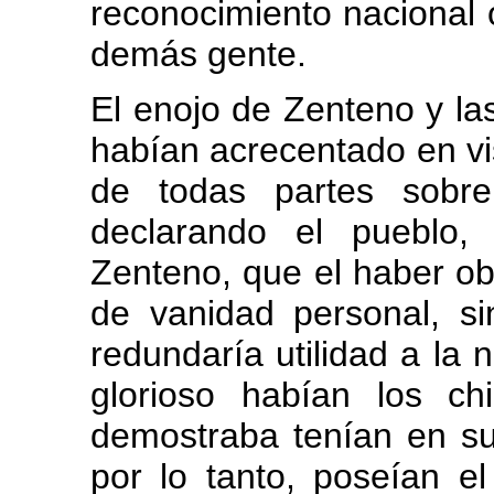
reconocimiento nacional 
demás gente.
El enojo de Zenteno y las
habían acrecentado en vis
de todas partes sobre
declarando el pueblo,
Zenteno, que el haber ob
de vanidad personal, si
redundaría utilidad a la
glorioso habían los ch
demostraba tenían en sus
por lo tanto, poseían el