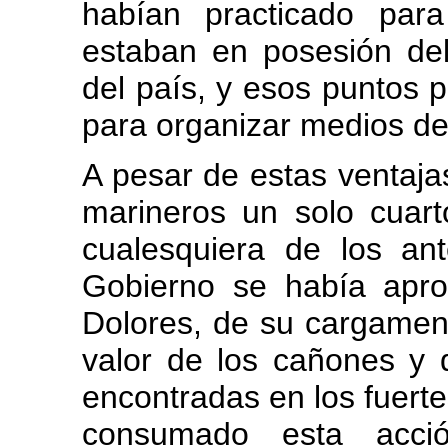
habían practicado para
estaban en posesión del
del país, y esos puntos p
para organizar medios de
A pesar de estas ventajas
marineros un solo cuar
cualesquiera de los ante
Gobierno se había apro
Dolores, de su cargamen
valor de los cañones y 
encontradas en los fuerte
consumado esta acció