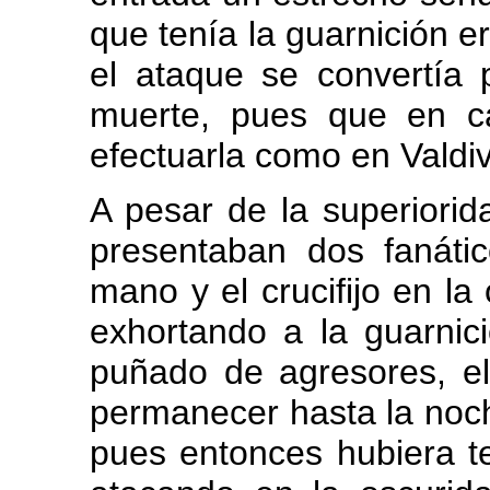
que tenía la guar­nición
el ataque se convertía 
muerte, pues que en c
efectuarla como en Valdiv
A pesar de la superiori
presentaban dos fanátic
mano y el crucifijo en la
exhortando a la guarnici
puñado de agresores, el
permanecer hasta la noch
pues entonces hubiera t