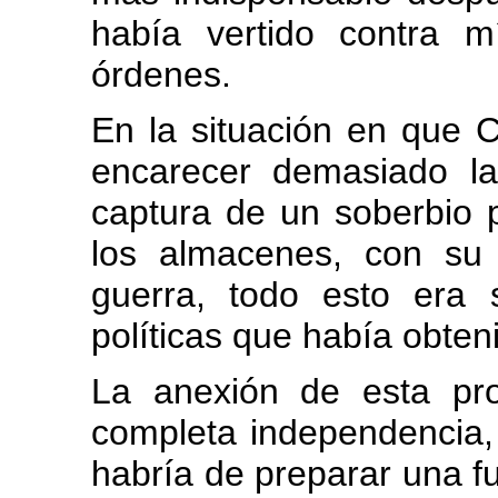
había vertido contra 
órdenes.
En la situación en que C
encarecer demasiado la 
captura de un soberbio p
los almacenes, con su 
guerra, todo esto era s
políticas que había obten
La anexión de esta pro
completa independencia,
habría de preparar una fu