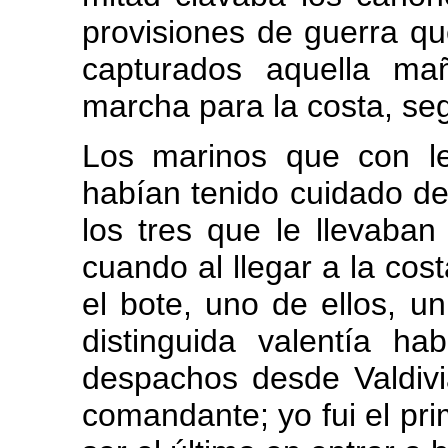
provisiones de guerra qu
capturados aquella ma
marcha para la costa, se
Los marinos que con lea
habían tenido cuidado de
los tres que le llevaban
cuando al llegar a la cost
el bote, uno de ellos, 
distinguida valentía h
despachos desde Valdivia
comandante; yo fui el pri