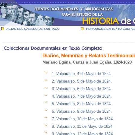
ACTAS DEL CABILDO DE SANTIAGO
PERIODICOS EN TEXTO COMPL
Diarios, Memorias y Relatos Testimonial
Mariano Egaña. Cartas a Juan Egaña. 1824-1829
1. Valparaíso, 4 de Mayo de 1824.
2. Valparaíso, 5 de Mayo de 1824.
3. Valparaíso, 6 de Mayo de 1824.
4. Valparaíso, 7 de Mayo de 1824.
5. Valparaíso, 8 de Mayo de 1824.
6. Valparaíso, 9 de Mayo de 1824.
7. Valparaíso, 10 de Mayo de 1824.
8. Valparaíso, 11 de Mayo de 1824.
9. Valparaíso, 12 de Mayo de 1824.