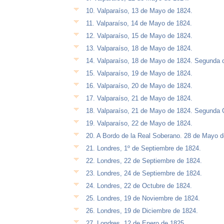
10. Valparaíso, 13 de Mayo de 1824.
11. Valparaíso, 14 de Mayo de 1824.
12. Valparaíso, 15 de Mayo de 1824.
13. Valparaíso, 18 de Mayo de 1824.
14. Valparaíso, 18 de Mayo de 1824. Segunda c
15. Valparaíso, 19 de Mayo de 1824.
16. Valparaíso, 20 de Mayo de 1824.
17. Valparaíso, 21 de Mayo de 1824.
18. Valparaíso, 21 de Mayo de 1824. Segunda 
19. Valparaíso, 22 de Mayo de 1824.
20. A Bordo de la Real Soberano. 28 de Mayo d
21. Londres, 1º de Septiembre de 1824.
22. Londres, 22 de Septiembre de 1824.
23. Londres, 24 de Septiembre de 1824.
24. Londres, 22 de Octubre de 1824.
25. Londres, 19 de Noviembre de 1824.
26. Londres, 19 de Diciembre de 1824.
27. Londres, 12 de Enero de 1825.