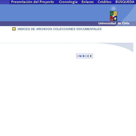
INDICES DE ARCHIVOS COLECCIONES DOCUMENTALES