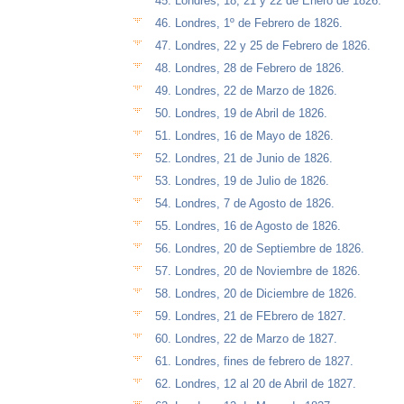
45. Londres, 18, 21 y 22 de Enero de 1826.
46. Londres, 1º de Febrero de 1826.
47. Londres, 22 y 25 de Febrero de 1826.
48. Londres, 28 de Febrero de 1826.
49. Londres, 22 de Marzo de 1826.
50. Londres, 19 de Abril de 1826.
51. Londres, 16 de Mayo de 1826.
52. Londres, 21 de Junio de 1826.
53. Londres, 19 de Julio de 1826.
54. Londres, 7 de Agosto de 1826.
55. Londres, 16 de Agosto de 1826.
56. Londres, 20 de Septiembre de 1826.
57. Londres, 20 de Noviembre de 1826.
58. Londres, 20 de Diciembre de 1826.
59. Londres, 21 de FEbrero de 1827.
60. Londres, 22 de Marzo de 1827.
61. Londres, fines de febrero de 1827.
62. Londres, 12 al 20 de Abril de 1827.