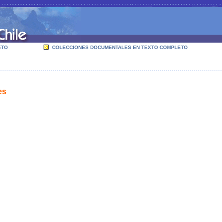
ETO
COLECCIONES DOCUMENTALES EN TEXTO COMPLETO
es