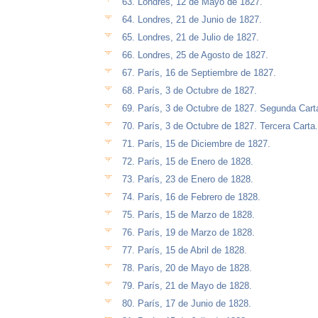
63. Londres, 12 de Mayo de 1827.
64. Londres, 21 de Junio de 1827.
65. Londres, 21 de Julio de 1827.
66. Londres, 25 de Agosto de 1827.
67. París, 16 de Septiembre de 1827.
68. París, 3 de Octubre de 1827.
69. París, 3 de Octubre de 1827. Segunda Cart
70. París, 3 de Octubre de 1827. Tercera Carta.
71. París, 15 de Diciembre de 1827.
72. París, 15 de Enero de 1828.
73. París, 23 de Enero de 1828.
74. París, 16 de Febrero de 1828.
75. París, 15 de Marzo de 1828.
76. París, 19 de Marzo de 1828.
77. París, 15 de Abril de 1828.
78. París, 20 de Mayo de 1828.
79. París, 21 de Mayo de 1828.
80. París, 17 de Junio de 1828.