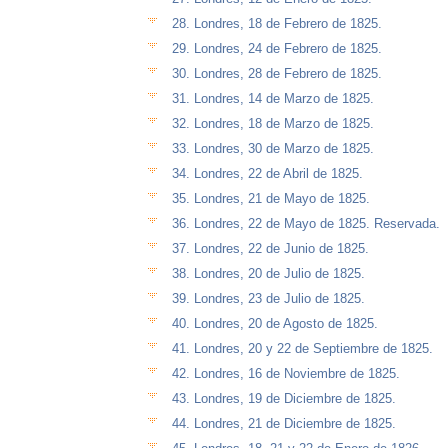
28. Londres, 18 de Febrero de 1825.
29. Londres, 24 de Febrero de 1825.
30. Londres, 28 de Febrero de 1825.
31. Londres, 14 de Marzo de 1825.
32. Londres, 18 de Marzo de 1825.
33. Londres, 30 de Marzo de 1825.
34. Londres, 22 de Abril de 1825.
35. Londres, 21 de Mayo de 1825.
36. Londres, 22 de Mayo de 1825. Reservada.
37. Londres, 22 de Junio de 1825.
38. Londres, 20 de Julio de 1825.
39. Londres, 23 de Julio de 1825.
40. Londres, 20 de Agosto de 1825.
41. Londres, 20 y 22 de Septiembre de 1825.
42. Londres, 16 de Noviembre de 1825.
43. Londres, 19 de Diciembre de 1825.
44. Londres, 21 de Diciembre de 1825.