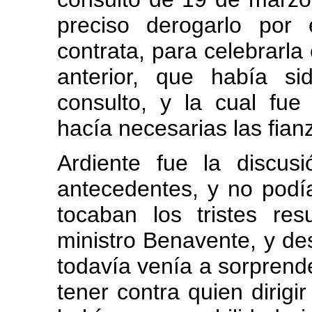
preciso derogarlo por 
contrata, para celebrarla
anterior, que había s
consulto, y la cual fue 
hacía necesarias las fian
Ardiente fue la discus
antecedentes, y no podí
tocaban los tristes re
ministro Benavente, y de
todavía venía a sorprende
tener contra quien dirigir