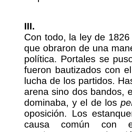
III.
Con todo, la ley de 1826 
que obraron de una maner
política. Portales se pu
fueron bautizados con e
lucha de los partidos. Ha
arena sino dos bandos, el
dominaba, y el de los
pe
oposición. Los estanque
causa común con es