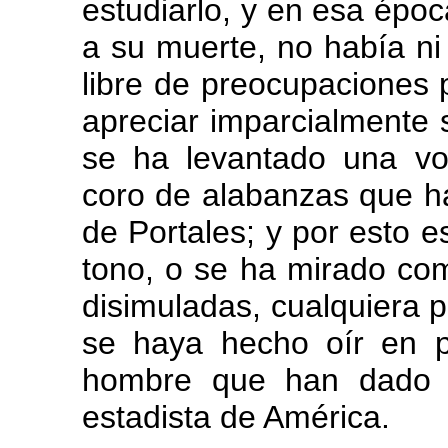
estudiarlo, y en esa épo
a su muerte, no había ni
libre de preocupaciones 
apreciar imparcialmente 
se ha levantado una vo
coro de alabanzas que h
de Portales; y por esto 
tono, o se ha mirado co
disimuladas, cualquiera p
se haya hecho oír en p
hombre que han dado e
estadista de América.