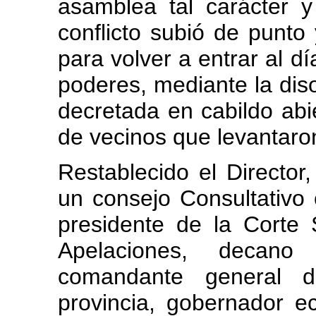
asamblea tal carácter y
conflicto subió de punto y
para volver a entrar al dí
poderes, mediante la dis
decretada en cabildo ab
de vecinos que levantaron
Restablecido el Director
un consejo Consultativo 
presidente de la Corte
Apelaciones, decano
comandante general d
provincia, gobernador ec