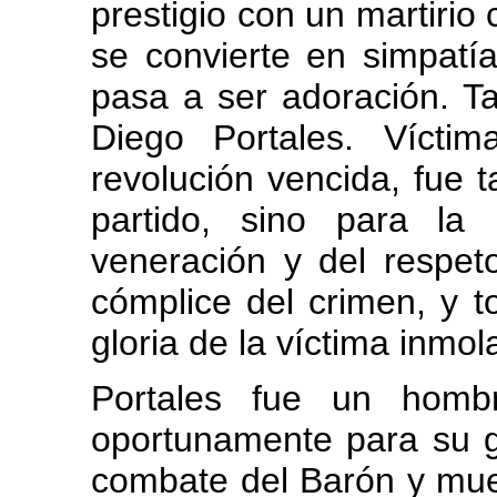
prestigio con un martirio
se convierte en simpatía
pasa a ser adoración. T
Diego Portales. Vícti
revolución vencida, fue
partido, sino para la
veneración y del respet
cómplice del crimen, y to
gloria de la víctima inmol
Portales fue un hombr
oportunamente para su gl
combate del Barón y mue