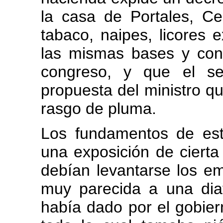
la casa de Portales, C
tabaco, naipes, licores e
las mismas bases y cond
congreso, y que el se
propuesta del ministro qu
rasgo de pluma.
Los fundamentos de esta
una exposición de cierta
debían levantarse los em
muy parecida a una diat
había dado por el gobier