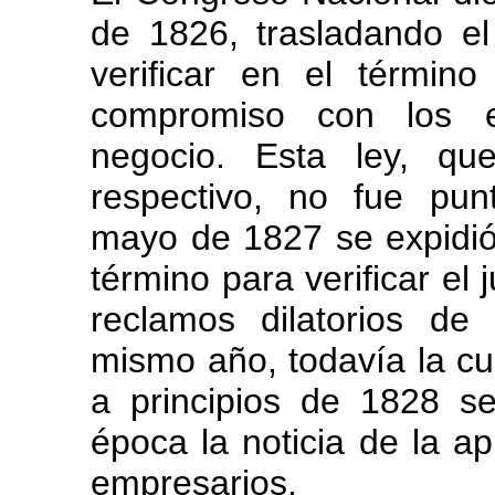
de 1826, trasladando e
verificar en el términ
compromiso con los em
negocio. Esta ley, qu
respectivo, no fue pu
mayo de 1827 se expidió
término para verificar el 
reclamos dilatorios de
mismo año, todavía la cu
a principios de 1828 se
época la noticia de la a
empresarios.