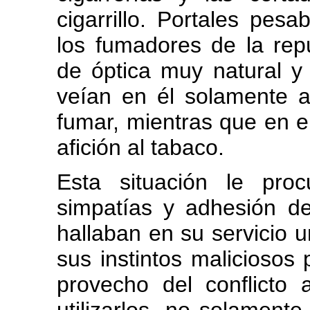
cigarrillo. Portales pes
los fumadores de la repú
de óptica muy natural y 
veían en él solamente a
fumar, mientras que en el
afición al tabaco.
Esta situación le pro
simpatías y adhesión de
hallaban en su servicio 
sus instintos maliciosos
provecho del conflicto 