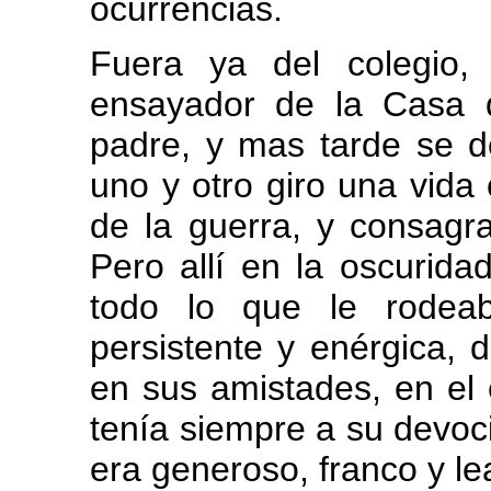
ocurrencias.
Fuera ya del colegio
ensayador de la Casa 
padre, y mas tarde se d
uno y otro giro una vida
de la guerra, y consagr
Pero allí en la oscurid
todo lo que le rodea
persistente y enérgica
en sus amistades, en el e
tenía siempre a su devoc
era generoso, franco y lea