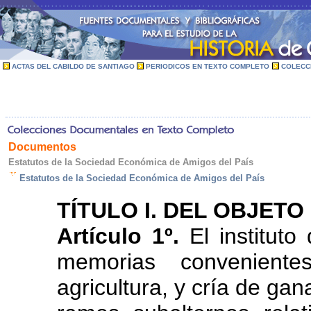
ACTAS DEL CABILDO DE SANTIAGO
PERIODICOS EN TEXTO COMPLETO
COLECC
Documentos
Estatutos de la Sociedad Económica de Amigos del País
Estatutos de la Sociedad Económica de Amigos del País
TÍTULO I. DEL OBJETO
Artículo 1º.
El instituto
memorias convenient
agricultura, y cría de ga