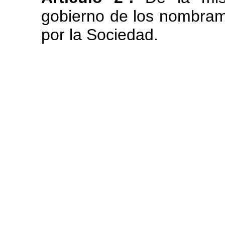
gobierno de los nombram
por la Sociedad.