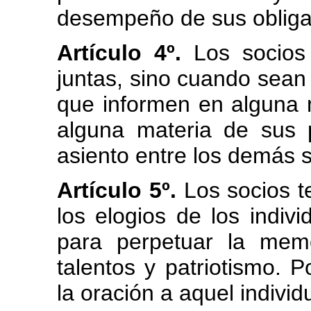
desempeño de sus obliga
Artículo 4º.
Los socios 
juntas, sino cuando sean
que informen en alguna 
alguna materia de sus 
asiento entre los demás s
Artículo 5º.
Los socios te
los elogios de los indiv
para perpetuar la mem
talentos y patriotismo. 
la oración a aquel indivi