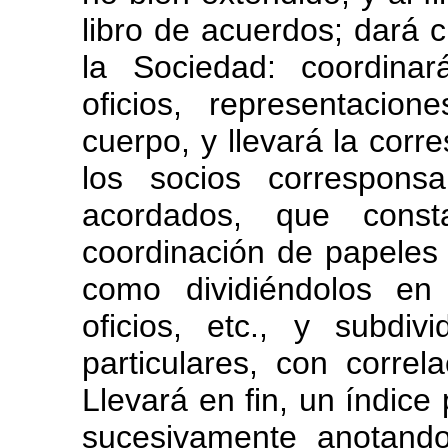
libro de acuerdos; dará 
la Sociedad: coordina
oficios, representaci
cuerpo, y llevará la cor
los socios corresponsa
acordados, que cons
coordinación de papeles
como dividiéndolos en 
oficios, etc., y subdi
particulares, con corre
Llevará en fin, un índice 
sucesivamente anotando