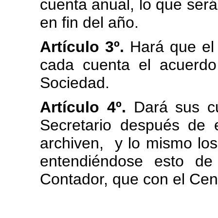
cuenta anual, lo que será 
en fin del año.
Artículo 3º.
Hará que el
cada cuenta el acuerd
Sociedad.
Artículo 4º.
Dará sus cu
Secretario después de 
archiven, y lo mismo los
entendiéndose esto de
Contador, que con el Cens