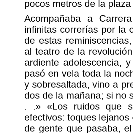
pocos metros de la plaza
Acompañaba a Carrera
infinitas correrías por la
de estas reminiscencias,
al teatro de la revoluci
ardiente adolescencia, y 
pasó en vela toda la noch
y sobresaltada, vino a pr
dos de la mañana; si no 
. .» «Los ruidos que s
efectivos: toques lejano
de gente que pasaba, el 