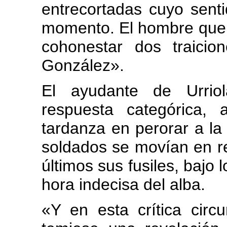
entrecortadas cuyo sentid
momento. El hombre que
cohonestar dos traicio
González».
El ayudante de Urriol
respuesta categórica,
tardanza en perorar a la 
soldados se movían en re
últimos sus fusiles, bajo
hora indecisa del alba.
«Y en esta crítica circ