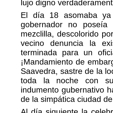
lujo digno verdaderamente
El día 18 asomaba ya 
gobernador no poseía 
mezclilla, descolorido 
vecino denuncia la exi
terminada para un ofici
¡Mandamiento de embargo
Saavedra, sastre de la lo
toda la noche con su
indumento gubernativo h
de la simpática ciudad de 
Al día siguiente la celeb