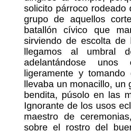
solicito párroco rodeado 
grupo de aquellos cort
batallón cívico que m
sirviendo de escolta de
llegamos al umbral d
adelantándose unos 
ligeramente y tomando 
llevaba un monacillo, u
bendita, púsolo en las 
Ignorante de los usos ecle
maestro de ceremonias
sobre el rostro del bue