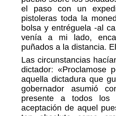
el paso con un expedi
pistoleras toda la mone
bolsa y entréguela -al 
venía a mi lado, enca
puñados a la distancia. E
Las circunstancias hacía
dictador: «Proclamose
aquella dictadura que gu
gobernador asumió con
presente a todos los
aceptación de aquel pue