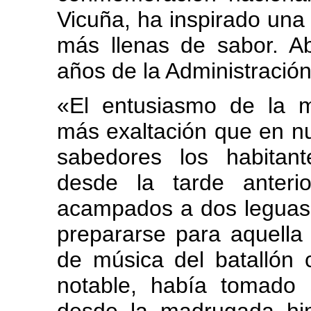
Vicuña, ha inspirado una
más llenas de sabor. Ab
años de la Administración
«El entusiasmo de la 
más exaltación que en nu
sabedores los habitan
desde la tarde anter
acampados a dos leguas 
prepararse para aquella
de música del batallón 
notable, había tomado 