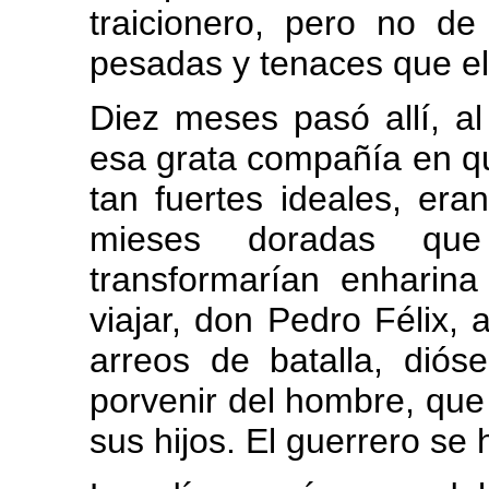
traicionero, pero no de
pesadas y tenaces que el 
Diez meses pasó allí, a
esa grata compañía en qu
tan fuertes ideales, er
mieses doradas que
transformarían enhari
viajar, don Pedro Félix,
arreos de batalla, diós
porvenir del hombre, que 
sus hijos. El guerrero se 