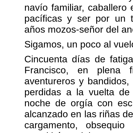
navío familiar, caballer
pacíficas y ser por un 
años mozos-señor del a
Sigamos, un poco al vuelo,
Cincuenta días de fatig
Francisco, en plena f
aventureros y bandidos, 
perdidas a la vuelta de
noche de orgía con esc
alcanzado en las riñas de
cargamento, obsequio 