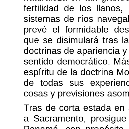
fertilidad de los llanos,
sistemas de ríos navega
prevé el formidable desar
que se disimulará tras 
doctrinas de apariencia y
sentido democrático. Más
espíritu de la doctrina M
de todas sus experien
cosas y previsiones asom
Tras de corta estada en 
a Sacramento, prosigue 