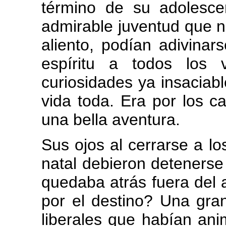
término de su adolesce
admirable juventud que no
aliento, podían adivinar
espíritu a todos los 
curiosidades ya insaciab
vida toda. Era por los 
una bella aventura.
Sus ojos al cerrarse a los
natal debieron detenerse
quedaba atrás fuera del 
por el destino? Una gran
liberales que habían ani