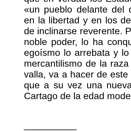
«un pueblo delante del 
en la libertad y en los 
de inclinarse reverente.
noble poder, lo ha conqu
egoísmo lo arrebata y lo
mercantilismo de la raza
valla, va a hacer de este 
que a su vez una nueva
Cartago de la edad mode
__________