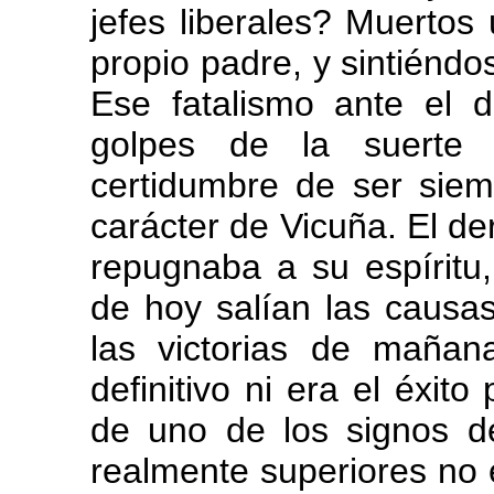
jefes liberales? Muertos 
propio padre, y sintiéndos
Ese fatalismo ante el d
golpes de la suerte
certidumbre de ser siem
carácter de Vicuña. El de
repugnaba a su espíritu
de hoy salían las causa
las victorias de mañan
definitivo ni era el éxito
de uno de los signos d
realmente superiores no e