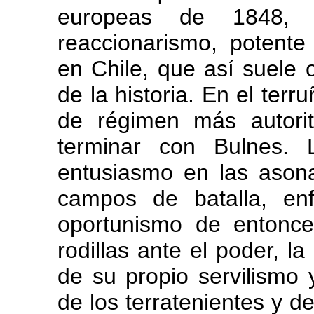
europeas de 1848, 
reaccionarismo, potente
en Chile, que así suele o
de la historia. En el terr
de régimen más autori
terminar con Bulnes. 
entusiasmo en las asona
campos de batalla, enf
oportunismo de entonc
rodillas ante el poder, 
de su propio servilismo y
de los terratenientes y d