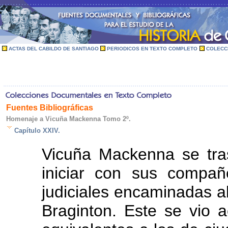
ACTAS DEL CABILDO DE SANTIAGO
PERIODICOS EN TEXTO COMPLETO
COLECC
Fuentes Bibliográficas
Homenaje a Vicuña Mackenna Tomo 2º.
Capítulo XXIV.
Vicuña Mackenna se tra
iniciar con sus compañ
judiciales encaminadas al
Braginton. Este se vio 