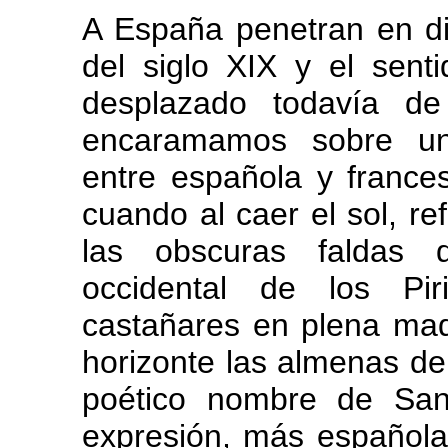
A España penetran en di
del siglo XIX y el sent
desplazado todavía de
encaramamos sobre una
entre española y france
cuando al caer el sol, re
las obscuras faldas 
occidental de los Pi
castañares en plena mad
horizonte las almenas de 
poético nombre de San
expresión, más española 