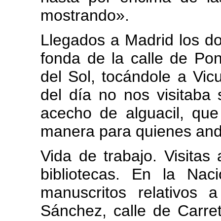
mostrando».
Llegados a Madrid los do
fonda de la calle de Pon
del Sol, tocándole a Vic
del día no nos visitaba
acecho de alguacil, que
manera para quienes and
Vida de trabajo. Visitas 
bibliotecas. En la Nac
manuscritos relativos
Sánchez, calle de Carreta