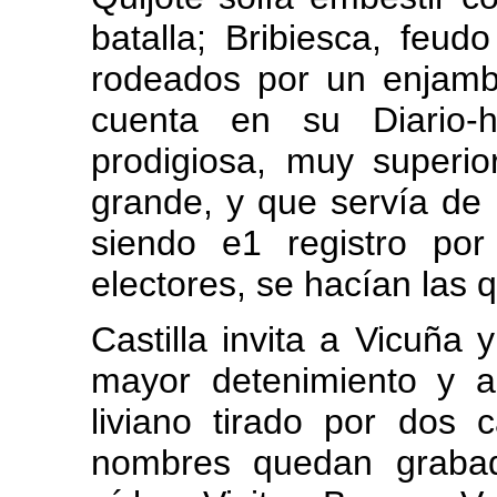
batalla; Bribiesca, feud
rodeados por un enjamb
cuenta en su Diario-
prodigiosa, muy superio
grande, y que servía de a
siendo e1 registro por
electores, se hacían las q
Castilla invita a Vicuña
mayor detenimiento y al
liviano tirado por dos 
nombres quedan grabad