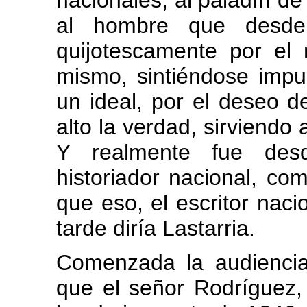
nacionales, al paladín de l
al hombre que desde
quijotescamente por el 
mismo, sintiéndose impu
un ideal, por el deseo d
alto la verdad, sirviendo 
Y realmente fue des
historiador nacional, co
que eso, el escritor nac
tarde diría Lastarria.
Comenzada la audiencia
que el señor Rodríguez, 