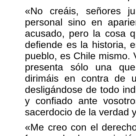
«No creáis, señores j
personal sino en apari
acusado, pero la cosa 
defiende es la historia,
pueblo, es Chile mismo. 
presenta sólo una que
dirimáis en contra de u
desligándose de todo ind
y confiado ante vosotr
sacerdocio de la verdad y 
«Me creo con el derecho