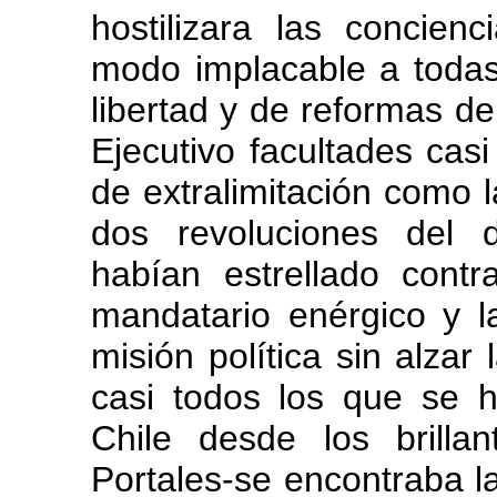
hostilizara las concie
modo implacable a todas
libertad y de reformas de
Ejecutivo facultades cas
de extralimitación como l
dos revoluciones del 
habían estrellado cont
mandatario enérgico y l
misión política sin alzar
casi todos los que se h
Chile desde los brilla
Portales-se encontraba la