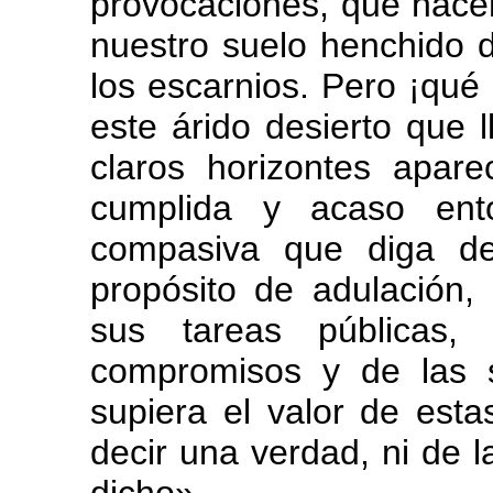
provocaciones, que hacen
nuestro suelo henchido 
los escarnios. Pero ¡qué
este árido desierto que 
claros horizontes apar
cumplida y acaso ent
compasiva que diga de
propósito de adulación,
sus tareas públicas
compromisos y de las s
supiera el valor de esta
decir una verdad, ni de 