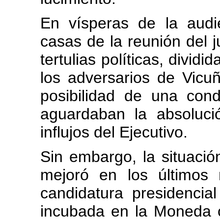
En vísperas de la audi
casas de la reunión del j
tertulias políticas, divid
los adversarios de Vic
posibilidad de una con
aguardaban la absoluci
influjos del Ejecutivo.
Sin embargo, la situación
mejoró en los últimos
candidatura presidenci
incubada en la Moneda 