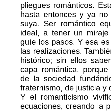
pliegues románticos. Es
hasta entonces y ya no 
suya. Ser romántico eq
ideal, a tener un miraj
guíe los pasos. Y esa e
las realizaciones. Tambi
histórico; sin ellos saber
capa romántica, porque i
de la sociedad fundánd
fraternismo, de justicia y
Y el romanticismo vivific
ecuaciones, creando la p