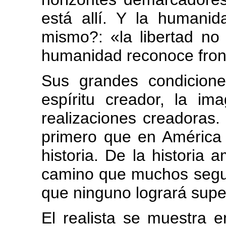
está allí. Y la humanid
mismo?: «la libertad no 
humanidad reconoce fron
Sus grandes condicione
espíritu creador, la im
realizaciones creadoras. 
primero que en América 
historia. De la historia
camino que muchos seguir
que ninguno logrará supe
El realista se muestra 