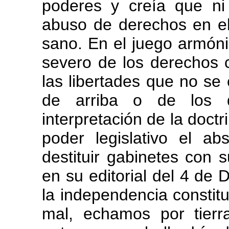
poderes y creía que ni
abuso de derechos en el
sano. En el juego armóni
severo de los derechos c
las libertades que no se 
de arriba o de los 
interpretación de la doct
poder legislativo el a
destituir gabinetes con s
en su editorial del 4 de
la independencia constit
mal, echamos por tier