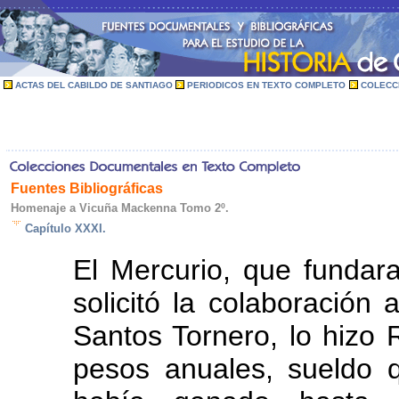
ACTAS DEL CABILDO DE SANTIAGO
PERIODICOS EN TEXTO COMPLETO
COLECC
Fuentes Bibliográficas
Homenaje a Vicuña Mackenna Tomo 2º.
Capítulo XXXI.
El Mercurio, que fundara
solicitó la colaboración a
Santos Tornero, lo hizo 
pesos anuales, sueldo