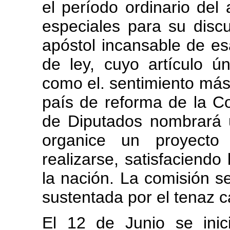
el período ordinario del
especiales para su disc
apóstol incansable de es
de ley, cuyo artículo ú
como el. sentimiento más
país de reforma de la C
de Diputados nombrará 
organice un proyecto
realizarse, satisfaciendo
la nación. La comisión se
sustentada por el tenaz ca
El 12 de Junio se inic