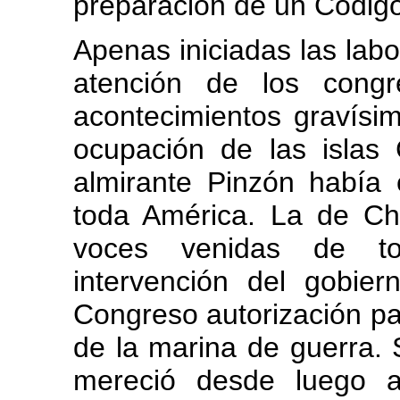
preparación de un Código
Apenas iniciadas las labo
atención de los congr
acontecimientos gravís
ocupación de las islas
almirante Pinzón había 
toda América. La de Ch
voces venidas de to
intervención del gobier
Congreso autorización par
de la marina de guerra. 
mereció desde luego 