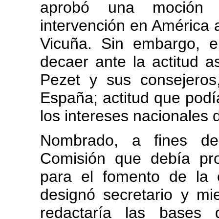
aprobó una moción 
intervención en América 
Vicuña. Sin embargo, e
decaer ante la actitud 
Pezet y sus consejeros
España; actitud que podí
los intereses nacionales 
Nombrado, a fines de
Comisión que debía pr
para el fomento de la e
designó secretario y m
redactaría las bases 