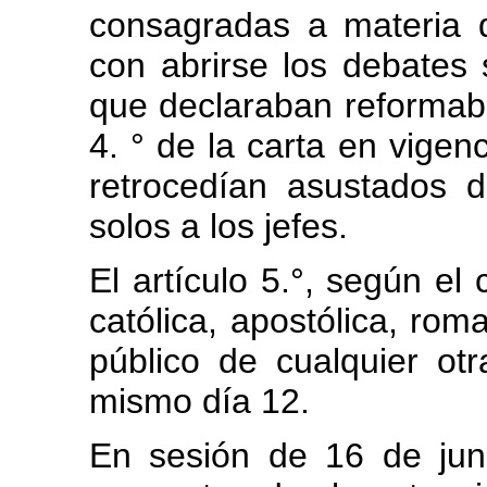
consagradas a materia d
con abrirse los debates 
que declaraban reformables
4. ° de la carta en vigenc
retrocedían asustados 
solos a los jefes.
El artículo 5.°, según el 
católica, apostólica, rom
público de cualquier ot
mismo día 12.
En sesión de 16 de jun