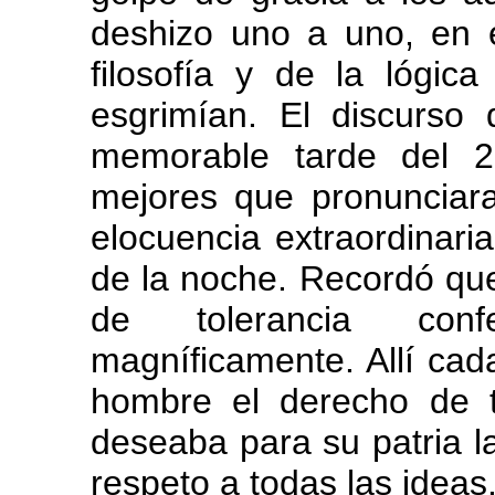
deshizo uno a uno, en el
filosofía y de la lógic
esgrimían. El discurs
memorable tarde del 2
mejores que pronunciar
elocuencia extraordinaria
de la noche. Recordó que
de tolerancia confe
magníficamente. Allí cad
hombre el derecho de 
deseaba para su patria la 
respeto a todas las ideas.