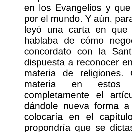
en los Evangelios y que
por el mundo. Y aún, par
leyó una carta en que 
hablaba de cómo nego
concordato con la San
dispuesta a reconocer en 
materia de religiones.
materia en estos t
completamente el artíc
dándole nueva forma a 
colocaría en el capítu
propondría que se dictas