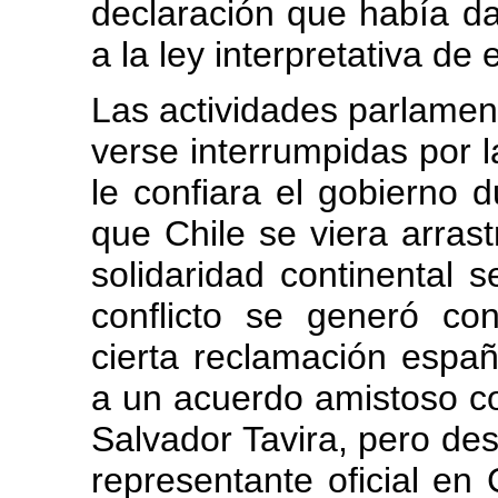
declaración que había da
a la ley interpretativa de 
Las actividades parlamen
verse interrumpidas por 
le confiara el gobierno 
que Chile se viera arrast
solidaridad continental 
conflicto se generó co
cierta reclamación españo
a un acuerdo amistoso co
Salvador Tavira, pero des
representante oficial en 