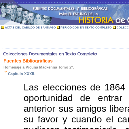
ACTAS DEL CABILDO DE SANTIAGO
PERIODICOS EN TEXTO COMPLETO
COLECC
Fuentes Bibliográficas
Homenaje a Vicuña Mackenna Tomo 2º.
Capítulo XXXII.
Las elecciones de 1864
oportunidad de entrar
anterior sus amigos libe
su favor y cuando el can