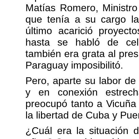
Matías Romero, Ministro
que tenía a su cargo la
último acarició proyect
hasta se habló de cel
también era grata al pres
Paraguay imposibilitó.
Pero, aparte su labor d
y en conexión estrec
preocupó tanto a Vicuñ
la libertad de Cuba y Pue
¿Cuál era la situación d