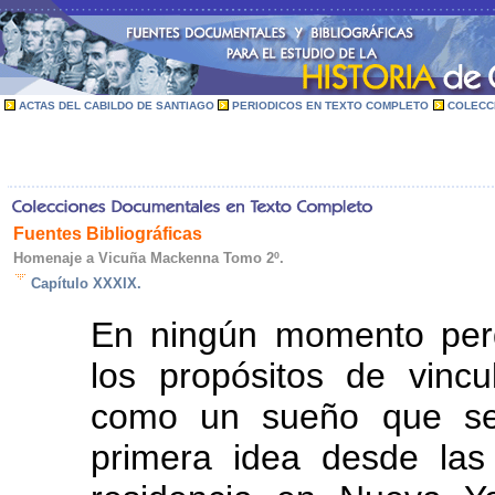
ACTAS DEL CABILDO DE SANTIAGO
PERIODICOS EN TEXTO COMPLETO
COLECC
Fuentes Bibliográficas
Homenaje a Vicuña Mackenna Tomo 2º.
Capítulo XXXIX.
En ningún momento per
los propósitos de vincul
como un sueño que se 
primera idea desde la