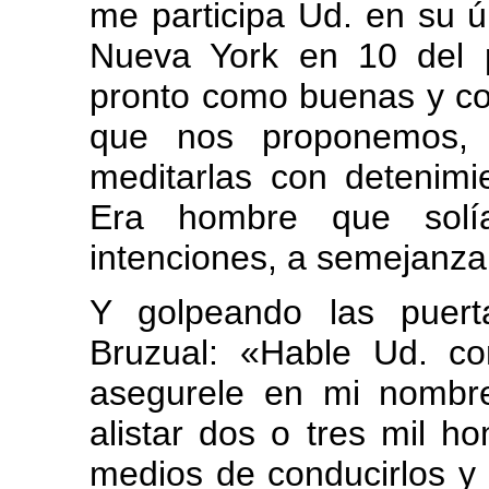
me participa Ud. en su 
Nueva York en 10 del 
pronto como buenas y co
que nos proponemos,
meditarlas con detenimi
Era hombre que solí
intenciones, a semejanza
Y golpeando las puert
Bruzual: «Hable Ud. co
asegurele en mi nombr
alistar dos o tres mil h
medios de conducirlos y