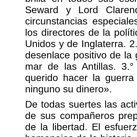
Seward y Lord Clarend
circunstancias especiale
los directores de la polít
Unidos y de Inglaterra. 2
desenlace positivo de la 
mar de las Antillas. 3.
querido hacer la guerra
ninguno su dinero».
De todas suertes las ac
de sus compañeros prepa
de la libertad. El esfue