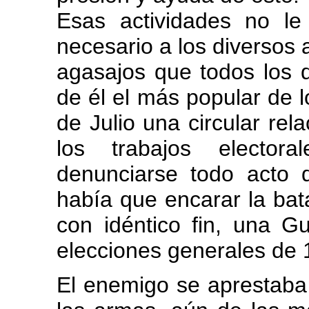
Esas actividades no le
necesario a los diversos 
agasajos que todos los 
de él el más popular de l
de Julio una circular rel
los trabajos elector
denunciarse todo acto d
había que encarar la bat
con idéntico fin, una Gu
elecciones generales de 
El enemigo se aprestaba