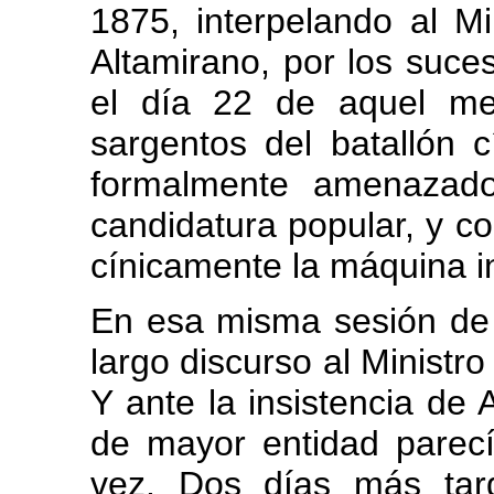
1875, interpelando al Min
Altamirano, por los suc
el día 22 de aquel me
sargentos del batallón 
formalmente amenazad
candidatura popular, y c
cínicamente la máquina in
En esa misma sesión de 
largo discurso al Ministro
Y ante la insistencia de 
de mayor entidad parecí
vez. Dos días más tar