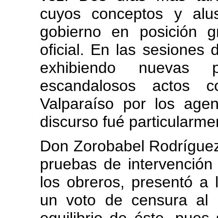
cuyos conceptos y alus
gobierno en posición g
oficial. En las sesiones
exhibiendo nuevas 
escandalosos actos 
Valparaíso por los age
discurso fué particularme
Don Zorobabel Rodríguez,
pruebas de intervención
los obreros, presentó a
un voto de censura al m