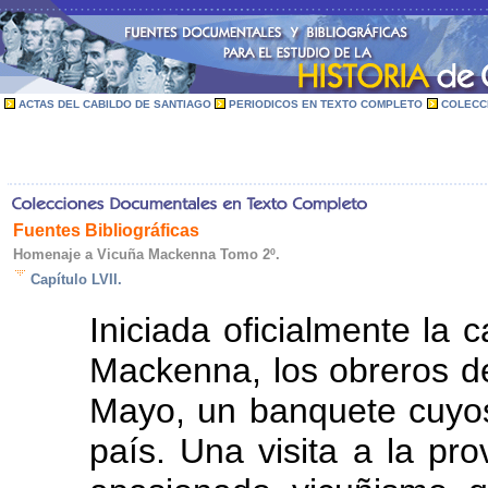
ACTAS DEL CABILDO DE SANTIAGO
PERIODICOS EN TEXTO COMPLETO
COLECC
Fuentes Bibliográficas
Homenaje a Vicuña Mackenna Tomo 2º.
Capítulo LVII.
Iniciada oficialmente la
Mackenna, los obreros de 
Mayo, un banquete cuyos
país. Una visita a la pr