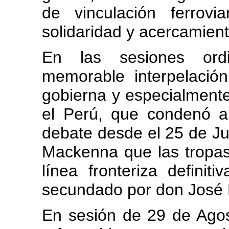
de vinculación ferrovi
solidaridad y acercamient
En las sesiones ordi
memorable interpelación
gobierna y especialmente
el Perú, que condenó a
debate desde el 25 de Jun
Mackenna que las tropas
línea fronteriza definit
secundado por don José 
En sesión de 29 de Ago