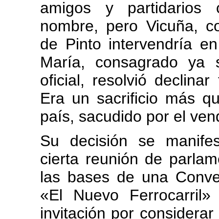
amigos y partidarios
nombre, pero Vicuña, c
de Pinto intervendría 
María, consagrado ya 
oficial, resolvió declinar
Era un sacrificio más q
país, sacudido por el ven
Su decisión se manifes
cierta reunión de parlam
las bases de una Conve
«El Nuevo Ferrocarril»
invitación por considera