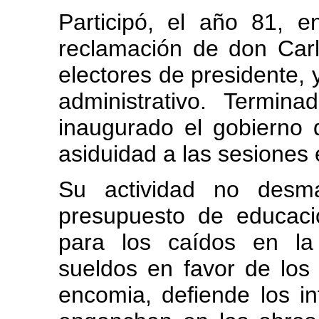
Participó, el año 81, 
reclamación de don Carl
electores de presidente, 
administrativo. Termin
inaugurado el gobierno 
asiduidad a las sesiones 
Su actividad no desma
presupuesto de educaci
para los caídos en la
sueldos en favor de los
encomia, defiende los i