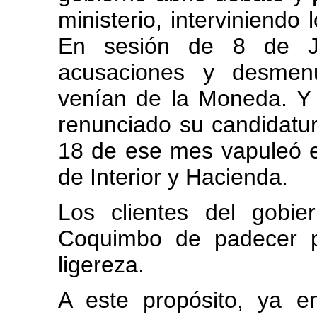
ministerio, interviniend
En sesión de 8 de Ju
acusaciones y desmen
venían de la Moneda. 
renunciado su candidatur
18 de ese mes vapuleó e
de Interior y Hacienda.
Los clientes del gobi
Coquimbo de padecer p
ligereza.
A este propósito, ya e