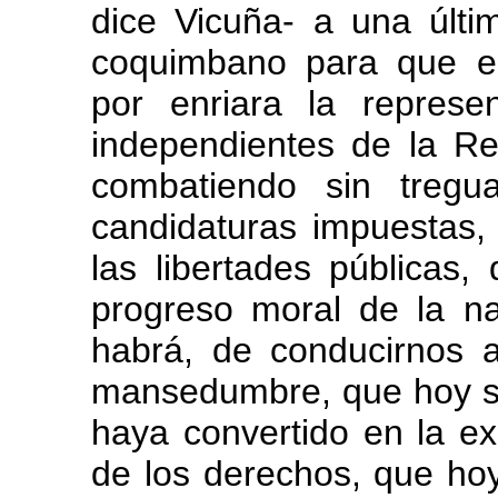
dice Vicuña- a una últim
coquimbano para que en
por enriara la represe
independientes de la Re
combatiendo sin tregu
candidaturas impuestas,
las libertades públicas,
progreso moral de la na
habrá, de conducirnos a
mansedumbre, que hoy se
haya convertido en la ex
de los derechos, que hoy 