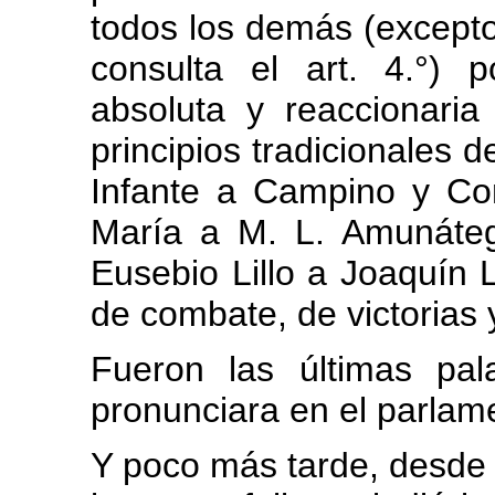
todos los demás (excepto
consulta el art. 4.°) 
absoluta y reaccionaria
principios tradicionales d
Infante a Campino y Co
María a M. L. Amunáteg
Eusebio Lillo a Joaquín
de combate, de victorias 
Fueron las últimas pa
pronunciara en el parlame
Y poco más tarde, desde 