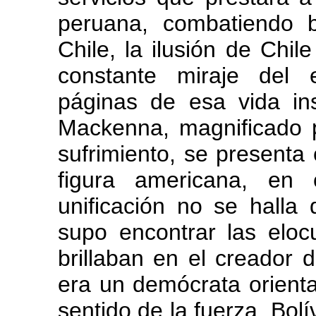
peruana, combatiendo b
Chile, la ilusión de Chil
constante miraje del 
páginas de esa vida in
Mackenna, magnificado p
sufrimiento, se presenta
figura americana, en 
unificación no se halla 
supo encontrar las eloc
brillaban en el creador 
era un demócrata orienta
sentido de la fuerza. Bolí