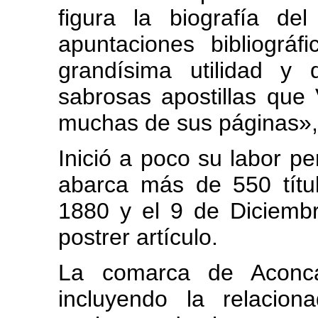
figura la biografía de
apuntaciones bibliográ
grandísima utilidad y 
sabrosas apostillas qu
muchas de sus páginas»,
Inició a poco su labor pe
abarca más de 550 títu
1880 y el 9 de Diciemb
postrer artículo.
La comarca de Aconc
incluyendo la relaciona