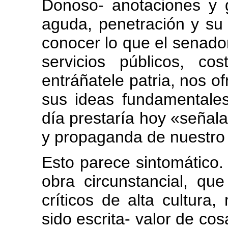
Donoso- anotaciones y 
aguda, penetración y su 
conocer lo que el senad
servicios públicos, c
entráñatele patria, nos 
sus ideas fundamentales
día prestaría hoy «señalad
y propaganda de nuestro 
Esto parece sintomático
obra circunstancial, qu
críticos de alta cultura
sido escrita- valor de cos