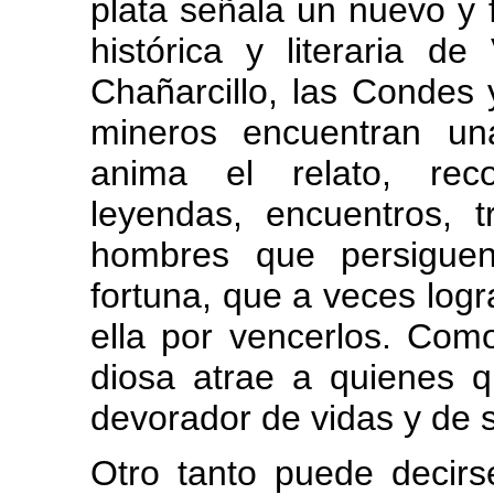
plata señala un nuevo y f
histórica y literaria d
Chañarcillo, las Condes 
mineros encuentran un
anima el relato, reco
leyendas, encuentros, 
hombres que persiguen
fortuna, que a veces logr
ella por vencerlos. Como
diosa atrae a quienes qu
devorador de vidas y de su
Otro tanto puede decirs