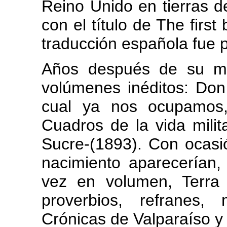
Reino Unido en tierras d
con el título de The first 
traducción española fue 
Años después de su mu
volúmenes inéditos: Don
cual ya nos ocupamos,
Cuadros de la vida milit
Sucre-(1893). Con ocasi
nacimiento aparecerían,
vez en volumen, Terra 
proverbios, refranes,
Crónicas de Valparaíso y