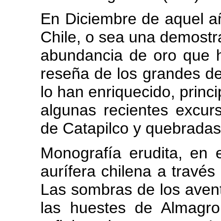
En Diciembre de aquel a
Chile, o sea una demostra
abundancia de oro que h
reseña de los grandes de
lo han enriquecido, princi
algunas recientes excurs
de Catapilco y quebradas
Monografía erudita, en e
aurífera chilena a través 
Las sombras de los aven
las huestes de Almagro