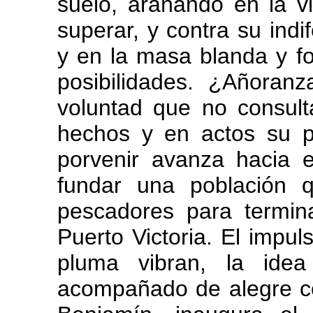
suelo, arañando en la v
superar, y contra su indi
y en la masa blanda y fo
posibilidades. ¿Añoranz
voluntad que no consult
hechos y en actos su p
porvenir avanza hacia 
fundar una población 
pescadores para termin
Puerto Victoria. El impuls
pluma vibran, la idea
acompañado de alegre co