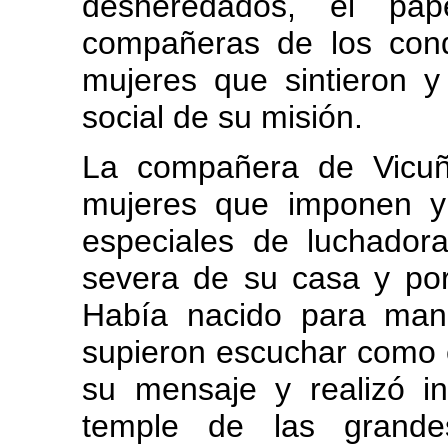
desheredados, el pa
compañeras de los cond
mujeres que sintieron y
social de su misión.
La compañera de Vicuñ
mujeres que imponen y
especiales de luchador
severa de su casa y po
Había nacido para man
supieron escuchar como e
su mensaje y realizó in
temple de las grande