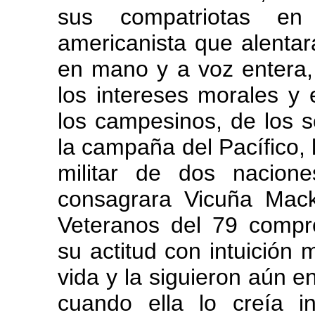
sus compatriotas en
americanista que alenta
en mano y a voz entera,
los intereses morales y
los campesinos, de los 
la campaña del Pacífico, 
militar de dos nacion
consagrara Vicuña Mack
Veteranos del 79 compr
su actitud con intuición 
vida y la siguieron aún 
cuando ella lo creía i