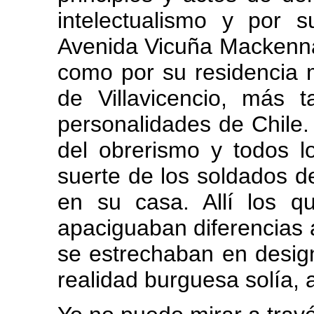
intelectualismo y por 
Avenida Vicuña Mackenna,
como por su residencia m
de Villavicencio, más 
personalidades de Chile.
del obrerismo y todos l
suerte de los soldados d
en su casa. Allí los 
apaciguaban diferencias 
se estrechaban en desig
realidad burguesa solía, a