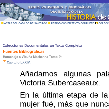
ACTAS DEL CABILDO DE SANTIAGO
PERIODICOS EN TEXTO COMPLETO
COLECC
Fuentes Bibliográficas
Homenaje a Vicuña Mackenna Tomo 2º.
Capítulo LXXIV.
Añadamos algunas pala
Victoria Subercaseaux.
En la última etapa de l
mujer fué, más que nunc