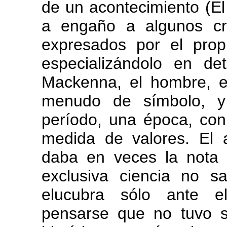
de un acontecimiento (El 
a engaño a algunos crí
expresados por el prop
especializándolo en d
Mackenna, el hombre, el
menudo de símbolo, y
período, una época, con
medida de valores. El a
daba en veces la nota 
exclusiva ciencia no s
elucubra sólo ante e
pensarse que no tuvo s