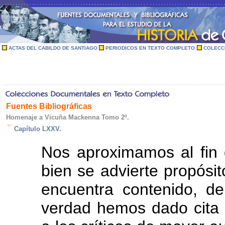
ACTAS DEL CABILDO DE SANTIAGO
PERIODICOS EN TEXTO COMPLETO
COLECC
Fuentes Bibliográficas
Homenaje a Vicuña Mackenna Tomo 2º.
Capítulo LXXV.
Nos aproximamos al fin d
bien se advierte propósit
encuentra contenido, d
verdad hemos dado cita 