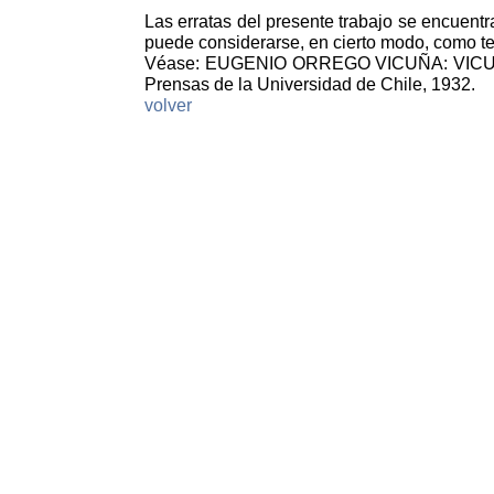
Las erratas del presente trabajo se encuent
puede considerarse, en cierto modo, como tex
Véase: EUGENIO ORREGO VICUÑA: VIC
Prensas de la Universidad de Chile, 1932.
volver