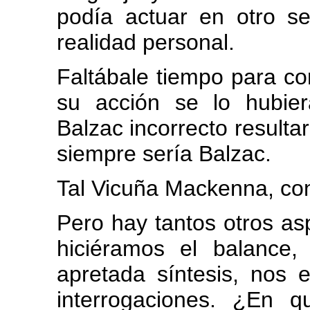
podía actuar en otro se
realidad personal.
Faltábale tiempo para cor
su acción se lo hubie
Balzac incorrecto result
siempre sería Balzac.
Tal Vicuña Mackenna, con
Pero hay tantos otros a
hiciéramos el balance,
apretada síntesis, nos 
interrogaciones. ¿En 