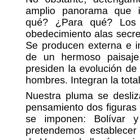
amplio panorama que i
qué? ¿Para qué? Los g
obedecimiento alas secre
Se producen externa e i
de un hermoso paisaje
presiden la evolución de
hombres. Integran la tota
Nuestra pluma se desliz
pensamiento dos figuras 
se imponen: Bolívar 
pretendemos establecer 