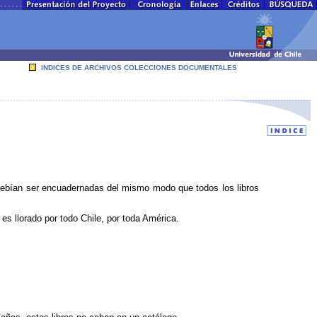
INDICES DE ARCHIVOS COLECCIONES DOCUMENTALES
s debían ser encuadernadas del mismo modo que todos los libros
s llorado por todo Chile, por toda América.