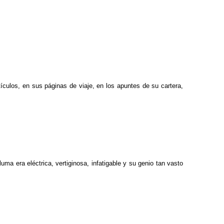
rtículos, en sus páginas de viaje, en los apuntes de su cartera,
uma era eléctrica, vertiginosa, infatigable y su genio tan vasto