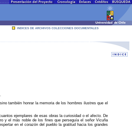
INDICES DE ARCHIVOS COLECCIONES DOCUMENTALES
.
 sino también honrar la memoria de los hombres ilustres que el
cuantos ejemplares de esas obras la curiosidad o el afecto. De
mero y el más noble de los fines que perseguía el señor Vicuña
espertar en el corazón del pueblo la gratitud hacia los grandes