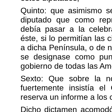
Quinto: que asimismo s
diputado que como repr
debía pasar a la celeb
éste, si lo permitían las
a dicha Península, o de 
se designase como punt
gobierno de todas las Am
Sexto: Que sobre la n
fuertemente insistía el
reserva un informe a los 
Dicho dictamen acomodó