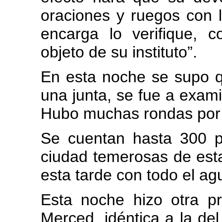
oraciones y ruegos con 
encarga lo verifique, 
objeto de su instituto”.
En esta noche se supo 
una junta, se fue a exami
Hubo muchas rondas por l
Se cuentan hasta 300 p
ciudad temerosas de esta
esta tarde con todo el ag
Esta noche hizo otra pr
Merced, idéntica a la del