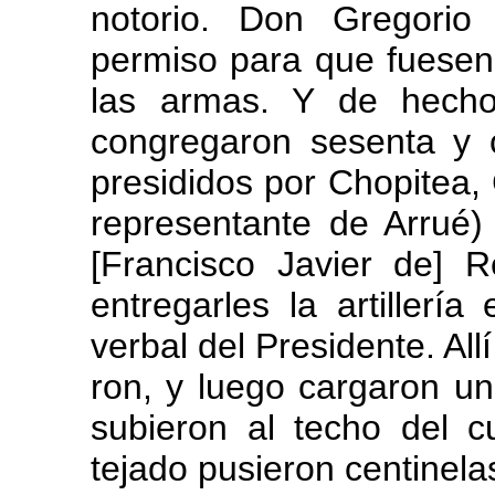
notorio. Don Gregorio
permiso para que fuesen
las armas. Y de hecho
congregaron sesenta y 
presididos por Chopitea, 
representante de Arrué) 
[Francisco Javier de] R
entregarles la artillerí
verbal del Presidente. Al
ron, y luego cargaron un
subieron al techo del c
tejado pusieron centinela