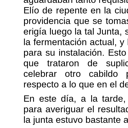
Elío de repente en la ciud
providencia que se toma
erigía luego la tal Junta
la fermentación actual, y 
para su instalación. Esto
que trataron de supli
celebrar otro cabildo
respecto a lo que en el 
En este día, a la tarde
para averiguar el result
la junta estuvo bastante 