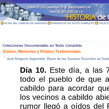
ACTAS DEL CABILDO DE SANTIAGO
PERIODICOS EN TEXTO COMPLETO
COLECC
Diarios, Memorias y Relatos Testimoniales
José Gregorio Argomedo. Diario de los Sucesos Ocurridos en Santi
Día 10.
Este día, a las 7
todo el pueblo de que a
cabildo para acordar qu
los vecinos a cabildo abi
rumor llegó a oídos del 