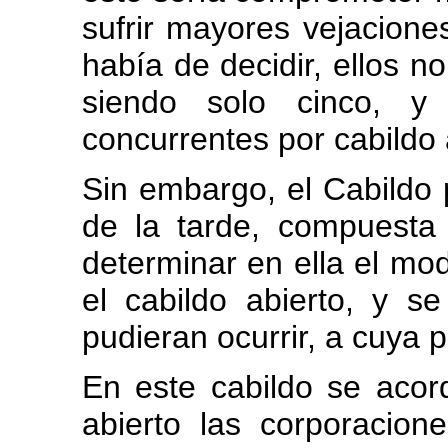
sufrir mayores vejaciones
había de decidir, ellos n
siendo solo cinco, y
concurrentes por cabildo 
Sin embargo, el Cabildo p
de la tarde, compuesta
determinar en ella el mo
el cabildo abierto, y s
pudieran ocurrir, a cuya p
En este cabildo se acor
abierto las corporacion