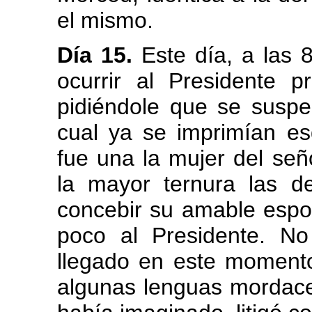
el mismo.
Día 15.
Este día, a las 
ocurrir al Presidente 
pidiéndole que se suspe
cual ya se imprimían es
fue una la mujer del señ
la mayor ternura las d
concebir su amable espo
poco al Presidente. N
llegado en este momento
algunas lenguas mordace