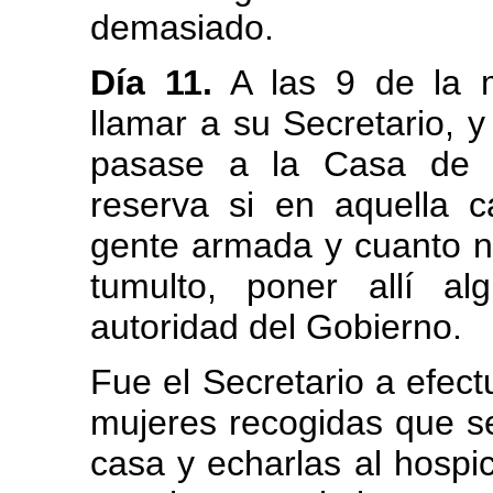
demasiado.
Día 11.
A las 9 de la m
llamar a su Secretario, 
pasase a la Casa de 
reserva si en aquella 
gente armada y cuanto n
tumulto, poner allí a
autoridad del Gobierno.
Fue el Secretario a efect
mujeres recogidas que se 
casa y echarlas al hospic