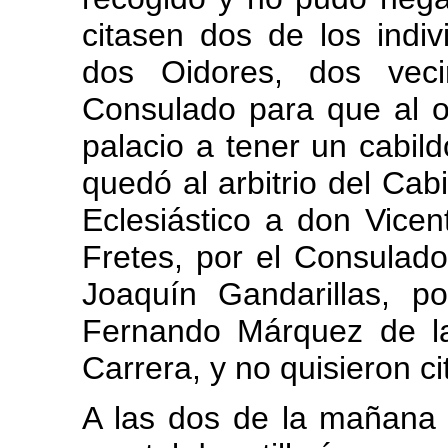
citasen dos de los indiv
dos Oidores, dos veci
Consulado para que al o
palacio a tener un cabild
quedó al arbitrio del Cab
Eclesiástico a don Vice
Fretes, por el Consulado
Joaquín Gandarillas, p
Fernando Márquez de la
Carrera, y no quisieron ci
A las dos de la mañana