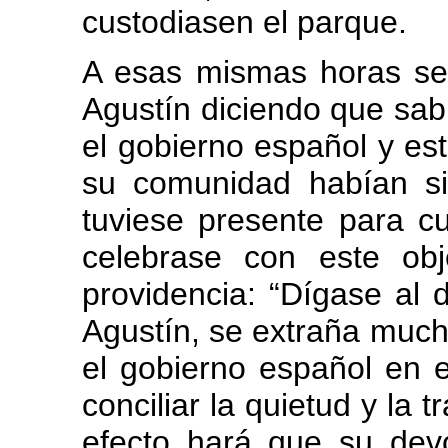
custodiasen el parque.
A esas mismas horas se 
Agustín diciendo que sab
el gobierno español y est
su comunidad habían si
tuviese presente para cu
celebrase con este obj
providencia: “Dígase al 
Agustín, se extraña much
el gobierno español en e
conciliar la quietud y la 
efecto hará que su dev