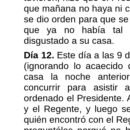
que mañana no haya ni ca
se dio orden para que se 
que ya no había tal 
disgustado a su casa.
Día 12.
Este día a las 9 
(ignorando lo acaecido
casa la noche anterio
concurrir para asistir
ordenado el Presidente. 
y el Regente, y luego se
quién encontró con el Reg