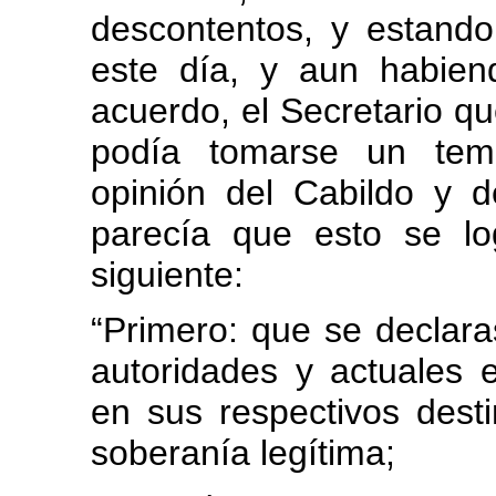
descontentos, y estando
este día, y aun habien
acuerdo, el Secretario qu
podía tomarse un temp
opinión del Cabildo y d
parecía que esto se lo
siguiente:
“Primero: que se declar
autoridades y actuales
en sus respectivos des
soberanía legítima;