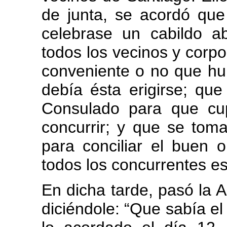
de junta, se acordó que
celebrase un cabildo ab
todos los vecinos y corpo
conveniente o no que hu
debía ésta erigirse; que
Consulado para que cu
concurrir; y que se tom
para conciliar el buen 
todos los concurrentes e
En dicha tarde, pasó la A
diciéndole: “Que sabía el