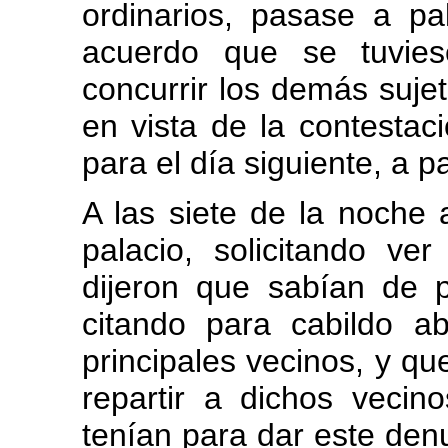
ordinarios, pasase a pa
acuerdo que se tuvies
concurrir los demás sujet
en vista de la contestaci
para el día siguiente, a pa
A las siete de la noche 
palacio, solicitando ver
dijeron que sabían de p
citando para cabildo ab
principales vecinos, y q
repartir a dichos vecin
tenían para dar este denu