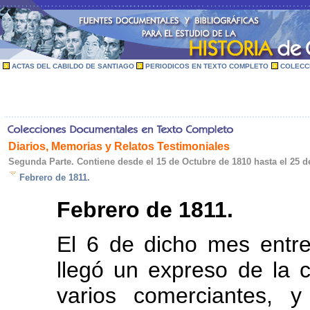
ACTAS DEL CABILDO DE SANTIAGO
PERIODICOS EN TEXTO COMPLETO
COLECC
Diarios, Memorias y Relatos Testimoniales
Segunda Parte. Contiene desde el 15 de Octubre de 1810 hasta el 25 d
Febrero de 1811.
Febrero de 1811.
El 6 de dicho mes entre
llegó un expreso de la
varios comerciantes, 