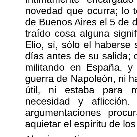
novedad que ocurra; lo t
de Buenos Aires el 5 de 
traído cosa alguna signif
Elio, sí, sólo el habers
días antes de su salida; 
militando en España, y 
guerra de Napoleón, ni h
útil, ni estaba para
necesidad y aflicción
argumentaciones procur
aquietar el espíritu de los