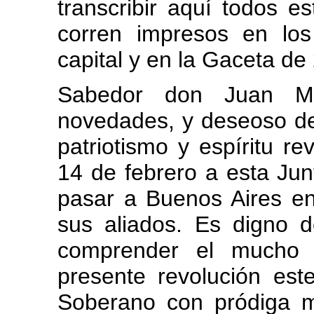
transcribir aquí todos 
corren impresos en los
capital y en la Gaceta de
Sabedor don Juan Ma
novedades, y deseoso de
patriotismo y espíritu re
14 de febrero a esta Jun
pasar a Buenos Aires en
sus aliados. Es digno d
comprender el mucho i
presente revolución este
Soberano con pródiga 