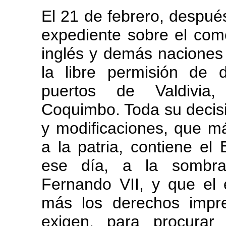
El 21 de febrero, después
expediente sobre el come
inglés y demás naciones a
la libre permisión de 
puertos de Valdivia,
Coquimbo. Toda su decisió
y modificaciones, que má
a la patria, contiene el
ese día, a la sombra
Fernando VII, y que el
más los derechos impre
exigen, para procurar