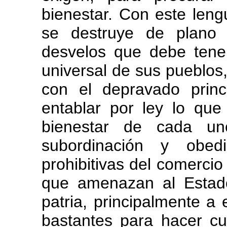
bienestar. Con este leng
se destruye de plano 
desvelos que debe tener
universal de sus pueblos
con el depravado prin
entablar por ley lo que
bienestar de cada un
subordinación y obe
prohibitivas del comercio 
que amenazan al Estado
patria, principalmente a 
bastantes para hacer cum