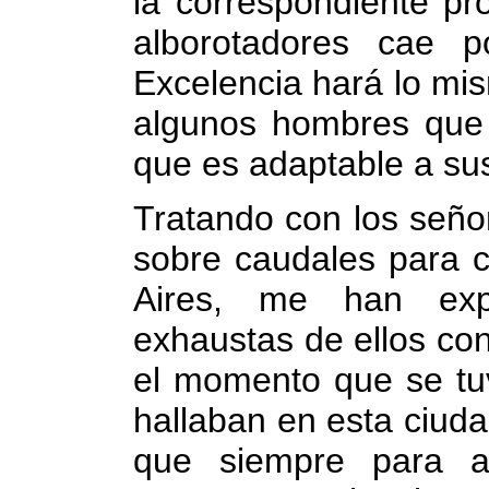
la correspondiente pr
alborotadores cae p
Excelencia hará lo mis
algunos hombres que 
que es adaptable a sus
Tratando con los seño
sobre caudales para c
Aires, me han expu
exhaustas de ellos co
el momento que se tuv
hallaban en esta ciuda
que siempre para a