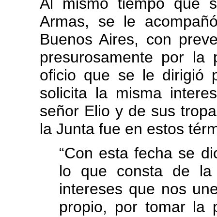
Al mismo tiempo que s
Armas, se le acompañó 
Buenos Aires, con preve
presurosamente por la p
oficio que se le dirigió
solicita la misma intere
señor Elio y de sus tropas
la Junta fue en estos tér
“Con esta fecha se d
lo que consta de la 
intereses que nos un
propio, por tomar la 