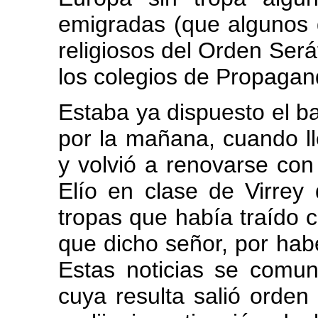
emigradas (que algunos
religiosos del Orden Será
los colegios de Propagan
Estaba ya dispuesto el ba
por la mañana, cuando ll
y volvió a renovarse con 
Elío en clase de Virrey 
tropas que había traído 
que dicho señor, por hab
Estas noticias se comun
cuya resulta salió orden