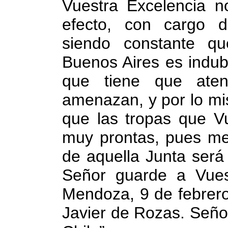
Vuestra Excelencia no
efecto, con cargo d
siendo constante q
Buenos Aires es indub
que tiene que aten
amenazan, y por lo mi
que las tropas que Vu
muy prontas, pues me
de aquella Junta será
Señor guarde a Vues
Mendoza, 9 de febrero
Javier de Rozas. Seño