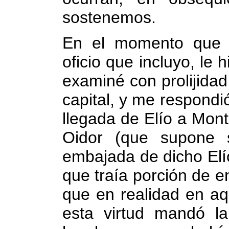
sostenemos.
En el momento que l
oficio que incluyo, le 
examiné con prolijidad
capital, y me respondió
llegada de Elío a Mon
Oidor (que supone 
embajada de dicho Elí
que traía porción de e
que en realidad en aq
esta virtud mandó l