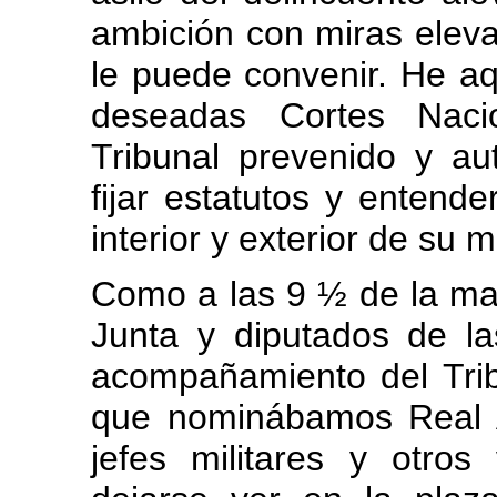
ambición con miras elev
le puede convenir. He aq
deseadas Cortes Naci
Tribunal prevenido y au
fijar estatutos y entende
interior y exterior de su 
Como a las 9 ½ de la mañ
Junta y diputados de la
acompañamiento del Tribu
que nominábamos Real Au
jefes militares y otros