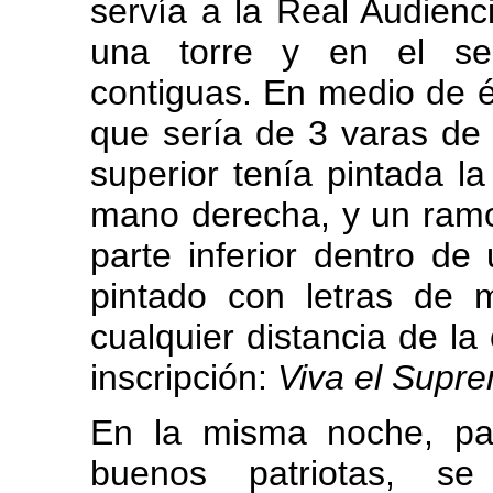
servía a la Real Audienci
una torre y en el se
contiguas. En medio de é
que sería de 3 varas de 
superior tenía pintada 
mano derecha, y un ramo 
parte inferior dentro de
pintado con letras de m
cualquier distancia de la 
inscripción:
Viva el Supr
En la misma noche, par
buenos patriotas, se 