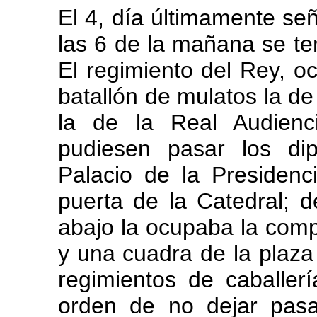
El 4, día últimamente se
las 6 de la mañana se ten
El regimiento del Rey, oc
batallón de mulatos la de 
la de la Real Audienc
pudiesen pasar los di
Palacio de la Presiden
puerta de la Catedral; 
abajo la ocupaba la com
y una cuadra de la plaza 
regimientos de caballerí
orden de no dejar pasar