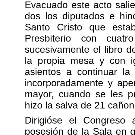
Evacuado este acto sali
dos los diputados e hin
Santo Cristo que esta
Presbiterio con cuatr
sucesivamente el libro d
la propia mesa y con i
asientos a continuar la
incorporadamente y ape
mayor, cuando se les p
hizo la salva de 21 caño
Dirigióse el Congreso
posesión de la Sala en 