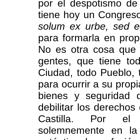
por el despotismo de
tiene hoy un Congres
solum ex urbe, sed et
para formarla en prop
No es otra cosa que 
gentes, que tiene tod
Ciudad, todo Pueblo, 
para ocurrir a su prop
bienes y seguridad 
debilitar los derecho
Castilla. Por el
solemnemente en la