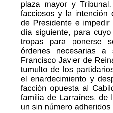
plaza mayor y Tribunal
facciosos y la intención
de Presidente e impedir 
día siguiente, para cuyo
tropas para ponerse s
órdenes necesarias a
Francisco Javier de Rein
tumulto de los partidari
el enardecimiento y de
facción opuesta al Cabil
familia de Larraínes, de
un sin número adheridos 