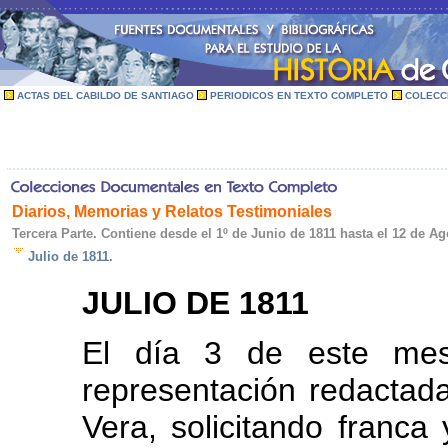
ACTAS DEL CABILDO DE SANTIAGO
PERIODICOS EN TEXTO COMPLETO
COLECC
Diarios, Memorias y Relatos Testimoniales
Tercera Parte. Contiene desde el 1º de Junio de 1811 hasta el 12 de A
Julio de 1811.
JULIO DE 1811
El día 3 de este mes
representación redactada
Vera, solicitando franca 