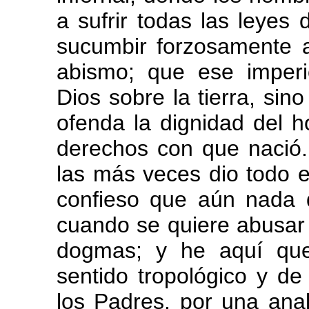
a sufrir todas las leyes 
sucumbir forzosamente a
abismo; que ese imperi
Dios sobre la tierra, sino
ofenda la dignidad del 
derechos con que nació. E
las más veces dio todo e
confieso que aún nada d
cuando se quiere abusar 
dogmas; y he aquí que
sentido tropológico y de
los Padres, por una anal