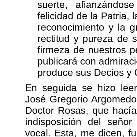
suerte, afianzándos
felicidad de la Patria, l
reconocimiento y la g
rectitud y pureza de 
firmeza de nuestros p
publicará con admiraci
produce sus Decios y 
En seguida se hizo leer
José Gregorio Argomedo
Doctor Rosas, que hacía
indisposición del seño
vocal. Esta, me dicen, 