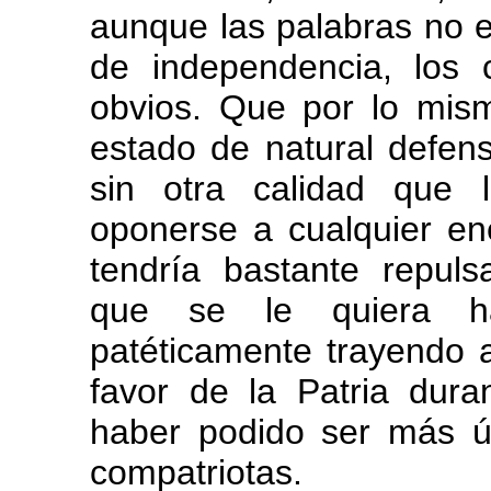
aunque las palabras no 
de independencia, los 
obvios. Que por lo mis
estado de natural defens
sin otra calidad que 
oponerse a cualquier en
tendría bastante repulsa
que se le quiera ha
patéticamente trayendo a
favor de la Patria dura
haber podido ser más ú
compatriotas.