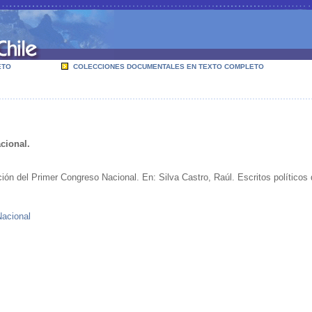
ETO
COLECCIONES DOCUMENTALES EN TEXTO COMPLETO
cional.
ión del Primer Congreso Nacional. En: Silva Castro, Raúl. Escritos políticos
Nacional