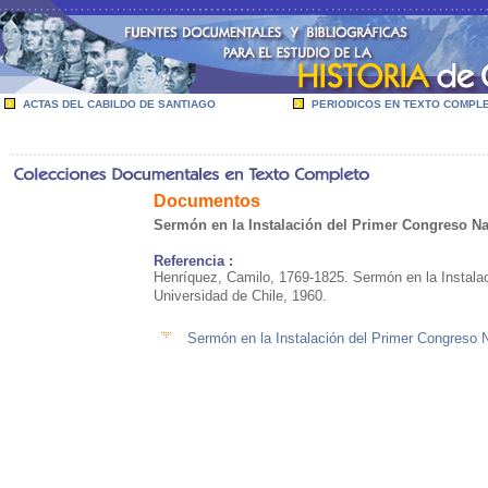
ACTAS DEL CABILDO DE SANTIAGO
PERIODICOS EN TEXTO COMPL
Documentos
Sermón en la Instalación del Primer Congreso Na
Referencia :
Henríquez, Camilo, 1769-1825. Sermón en la Instalac
Universidad de Chile, 1960.
Sermón en la Instalación del Primer Congreso 