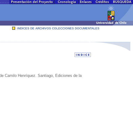
INDICES DE ARCHIVOS COLECCIONES DOCUMENTALES
 de Camilo Henríquez. Santiago, Ediciones de la