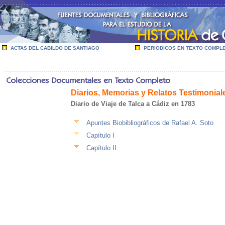
ACTAS DEL CABILDO DE SANTIAGO
PERIODICOS EN TEXTO COMPL
Diarios, Memorias y Relatos Testimonial
Diario de Viaje de Talca a Cádiz en 1783
Apuntes Biobibliográficos de Rafael A. Soto
Capítulo I
Capítulo II