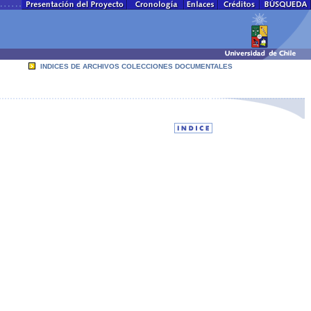
INDICES DE ARCHIVOS COLECCIONES DOCUMENTALES