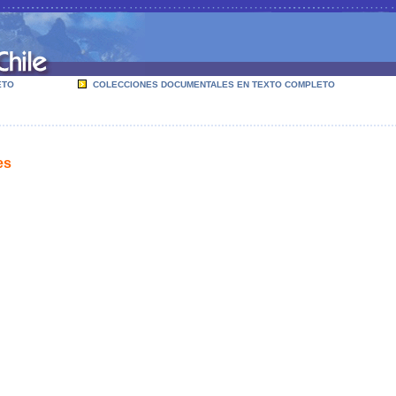
ETO
COLECCIONES DOCUMENTALES EN TEXTO COMPLETO
es