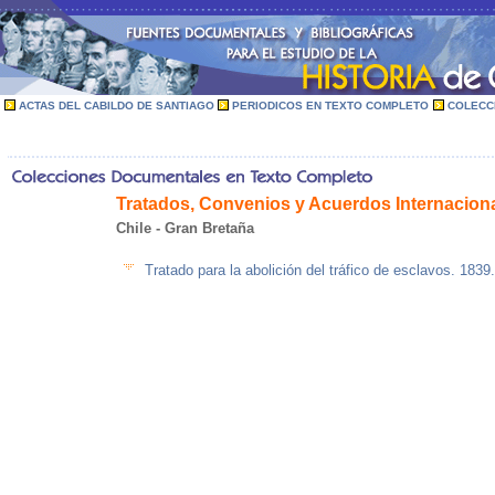
ACTAS DEL CABILDO DE SANTIAGO
PERIODICOS EN TEXTO COMPLETO
COLECC
Tratados, Convenios y Acuerdos Internacion
Chile - Gran Bretaña
Tratado para la abolición del tráfico de esclavos. 1839.