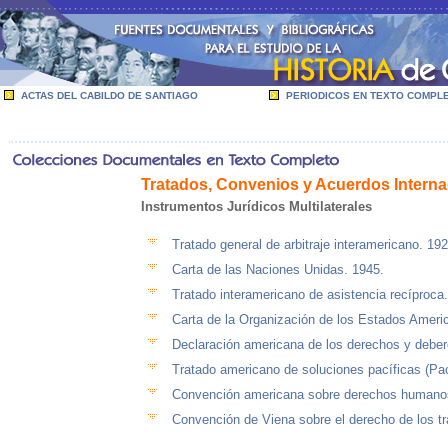
ACTAS DEL CABILDO DE SANTIAGO
PERIODICOS EN TEXTO COMPL
Tratados, Convenios y Acuerdos Interna
Instrumentos Jurídicos Multilaterales
Tratado general de arbitraje interamericano. 192
Carta de las Naciones Unidas. 1945.
Tratado interamericano de asistencia recíproca
Carta de la Organización de los Estados Ameri
Declaración americana de los derechos y deber
Tratado americano de soluciones pacíficas (Pa
Convención americana sobre derechos humanos
Convención de Viena sobre el derecho de los tr