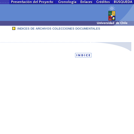
INDICES DE ARCHIVOS COLECCIONES DOCUMENTALES