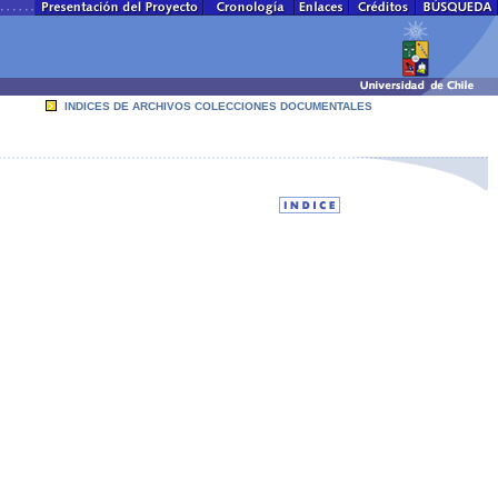
INDICES DE ARCHIVOS COLECCIONES DOCUMENTALES