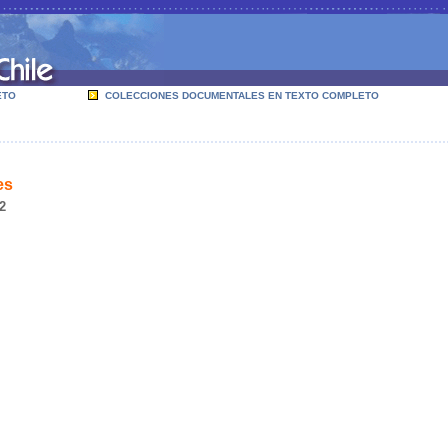
ETO
COLECCIONES DOCUMENTALES EN TEXTO COMPLETO
es
2