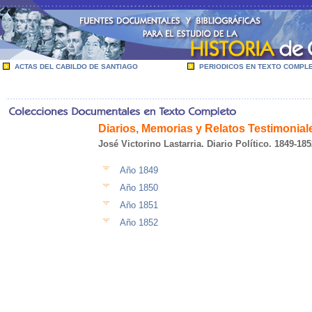
ACTAS DEL CABILDO DE SANTIAGO
PERIODICOS EN TEXTO COMPL
Diarios, Memorias y Relatos Testimonial
José Victorino Lastarria. Diario Político. 1849-185
Año 1849
Año 1850
Año 1851
Año 1852