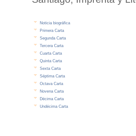
Noticia biográfica
Primera Carta
Segunda Carta
Tercera Carta
Cuarta Carta
Quinta Carta
Sexta Carta
Séptima Carta
Octava Carta
Novena Carta
Décima Carta
Undécima Carta