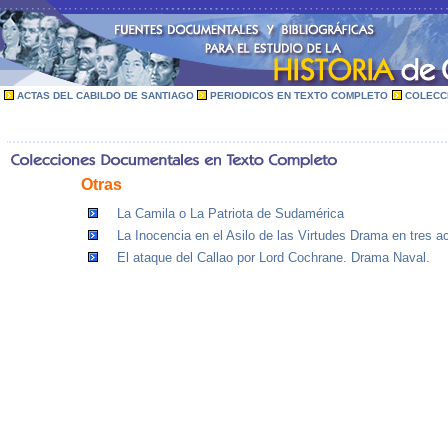
ACTAS DEL CABILDO DE SANTIAGO
PERIODICOS EN TEXTO COMPLETO
COLECC
Otras
La Camila o La Patriota de Sudamérica
La Inocencia en el Asilo de las Virtudes Drama en tres a
El ataque del Callao por Lord Cochrane. Drama Naval.