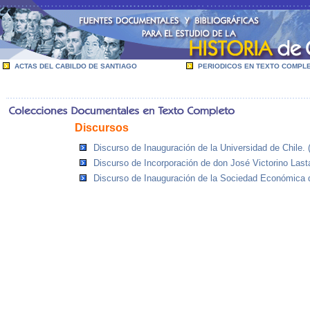
ACTAS DEL CABILDO DE SANTIAGO
PERIODICOS EN TEXTO COMPL
Discursos
Discurso de Inauguración de la Universidad de Chile. 
Discurso de Incorporación de don José Victorino Lasta
Discurso de Inauguración de la Sociedad Económica de