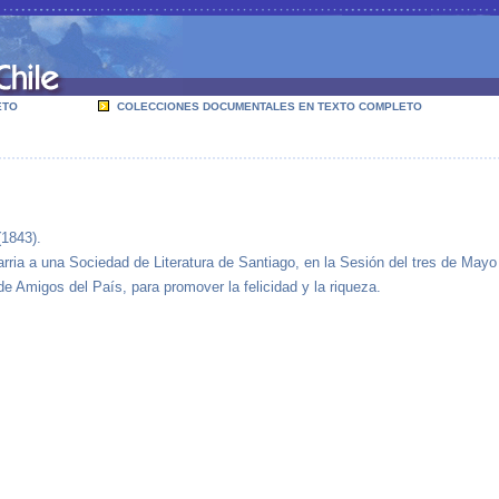
ETO
COLECCIONES DOCUMENTALES EN TEXTO COMPLETO
(1843).
rria a una Sociedad de Literatura de Santiago, en la Sesión del tres de Mayo
 Amigos del País, para promover la felicidad y la riqueza.