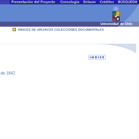
INDICES DE ARCHIVOS COLECCIONES DOCUMENTALES
 de 1842.