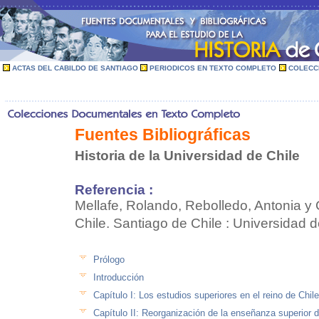
ACTAS DEL CABILDO DE SANTIAGO
PERIODICOS EN TEXTO COMPLETO
COLECC
Fuentes Bibliográficas
Historia de la Universidad de Chile
Referencia :
Mellafe, Rolando, Rebolledo, Antonia y 
Chile. Santiago de Chile : Universidad 
Prólogo
Introducción
Capítulo I: Los estudios superiores en el reino de Chile
Capítulo II: Reorganización de la enseñanza superior 