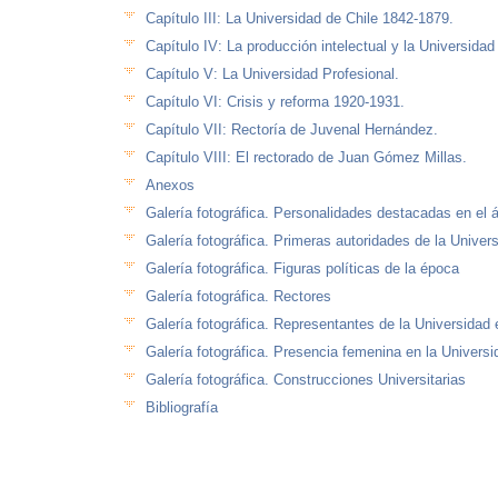
Capítulo III: La Universidad de Chile 1842-1879.
Capítulo IV: La producción intelectual y la Universidad
Capítulo V: La Universidad Profesional.
Capítulo VI: Crisis y reforma 1920-1931.
Capítulo VII: Rectoría de Juvenal Hernández.
Capítulo VIII: El rectorado de Juan Gómez Millas.
Anexos
Galería fotográfica. Personalidades destacadas en el 
Galería fotográfica. Primeras autoridades de la Univer
Galería fotográfica. Figuras políticas de la época
Galería fotográfica. Rectores
Galería fotográfica. Representantes de la Universidad 
Galería fotográfica. Presencia femenina en la Universi
Galería fotográfica. Construcciones Universitarias
Bibliografía