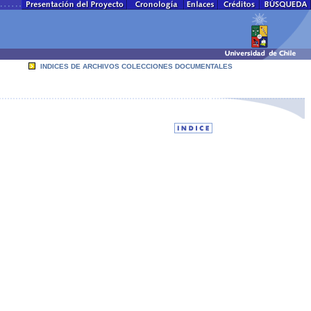
INDICES DE ARCHIVOS COLECCIONES DOCUMENTALES