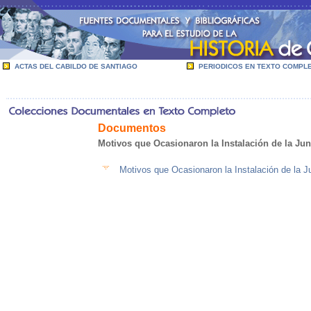
ACTAS DEL CABILDO DE SANTIAGO
PERIODICOS EN TEXTO COMPL
Documentos
Motivos que Ocasionaron la Instalación de la Jun
Motivos que Ocasionaron la Instalación de la J