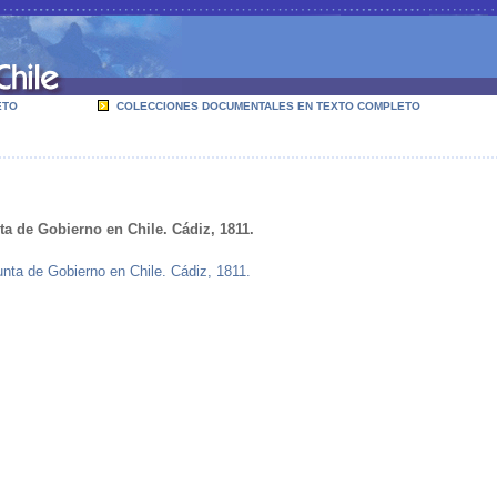
ETO
COLECCIONES DOCUMENTALES EN TEXTO COMPLETO
ta de Gobierno en Chile. Cádiz, 1811.
unta de Gobierno en Chile. Cádiz, 1811.