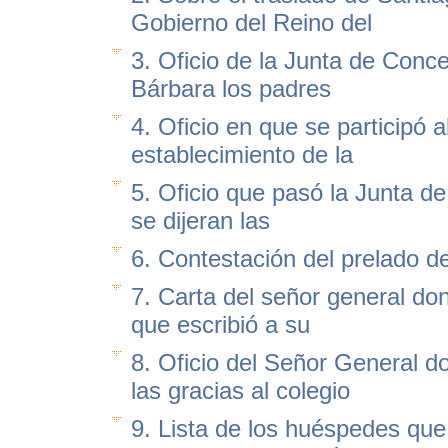
Gobierno del Reino del
3. Oficio de la Junta de Conc
Bárbara los padres
4. Oficio en que se participó 
establecimiento de la
5. Oficio que pasó la Junta de
se dijeran las
6. Contestación del prelado d
7. Carta del señor general do
que escribió a su
8. Oficio del Señor General 
las gracias al colegio
9. Lista de los huéspedes que