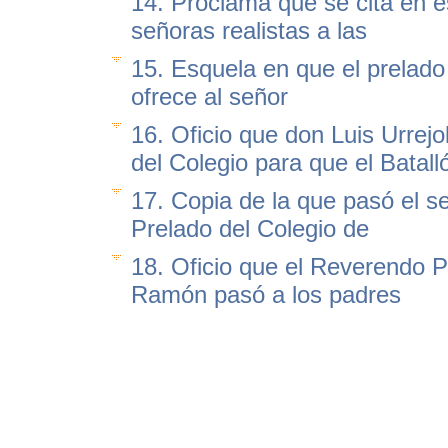
14. Proclama que se cita en e
señoras realistas a las
15. Esquela en que el prelado 
ofrece al señor
16. Oficio que don Luis Urrejo
del Colegio para que el Batall
17. Copia de la que pasó el 
Prelado del Colegio de
18. Oficio que el Reverendo 
Ramón pasó a los padres