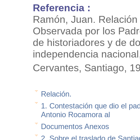
Referencia :
Ramón, Juan. Relación
Observada por los Padr
de historiadores y de d
independencia nacional,
Cervantes, Santiago, 
Relación.
1. Contestación que dio el pad
Antonio Rocamora al
Documentos Anexos
2. Sobre el traslado de Santi