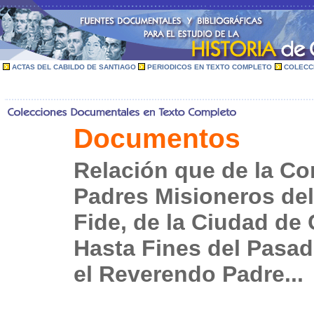
ACTAS DEL CABILDO DE SANTIAGO
PERIODICOS EN TEXTO COMPLETO
COLECC
Documentos
Relación que de la C
Padres Misioneros de
Fide, de la Ciudad de 
Hasta Fines del Pasad
el Reverendo Padre...