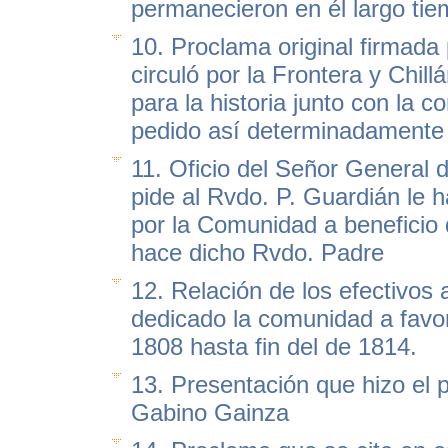
permanecieron en él largo tie
10. Proclama original firmada
circuló por la Frontera y Chill
para la historia junto con la c
pedido así determinadamente
11. Oficio del Señor General
pide al Rvdo. P. Guardián le h
por la Comunidad a beneficio d
hace dicho Rvdo. Padre
12. Relación de los efectivos 
dedicado la comunidad a favor
1808 hasta fin del de 1814.
13. Presentación que hizo el 
Gabino Gainza