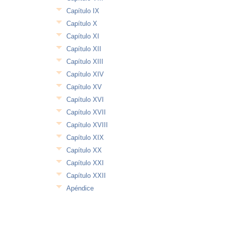
Capítulo IX
Capítulo X
Capítulo XI
Capítulo XII
Capítulo XIII
Capítulo XIV
Capítulo XV
Capítulo XVI
Capítulo XVII
Capítulo XVIII
Capítulo XIX
Capítulo XX
Capítulo XXI
Capítulo XXII
Apéndice