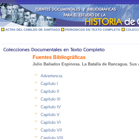
ACTAS DEL CABILDO DE SANTIAGO
PERIODICOS EN TEXTO COMPLETO
COLECC
Fuentes Bibliográficas
Julio Bañados Espinosa. La Batalla de Rancagua. Sus
Advertencia.
Capítulo I
Capítulo II
Capítulo III
Capítulo IV
Capítulo V
Capítulo VI
Capítulo VII
Capítulo VIII